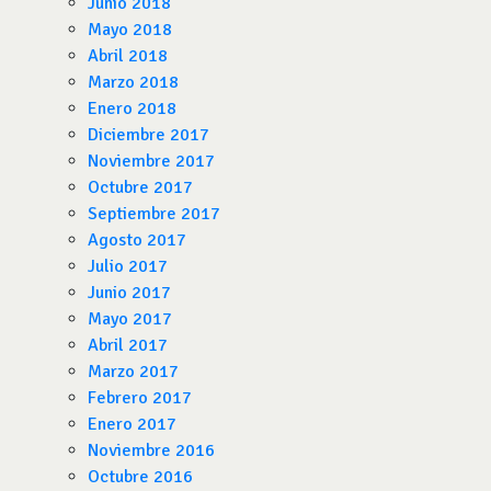
Junio 2018
Mayo 2018
Abril 2018
Marzo 2018
Enero 2018
Diciembre 2017
Noviembre 2017
Octubre 2017
Septiembre 2017
Agosto 2017
Julio 2017
Junio 2017
Mayo 2017
Abril 2017
Marzo 2017
Febrero 2017
Enero 2017
Noviembre 2016
Octubre 2016