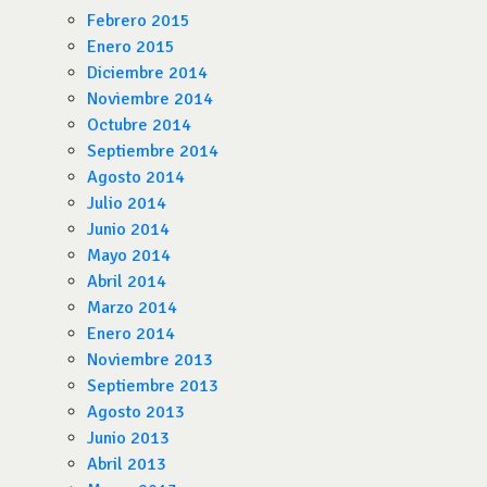
Febrero 2015
Enero 2015
Diciembre 2014
Noviembre 2014
Octubre 2014
Septiembre 2014
Agosto 2014
Julio 2014
Junio 2014
Mayo 2014
Abril 2014
Marzo 2014
Enero 2014
Noviembre 2013
Septiembre 2013
Agosto 2013
Junio 2013
Abril 2013