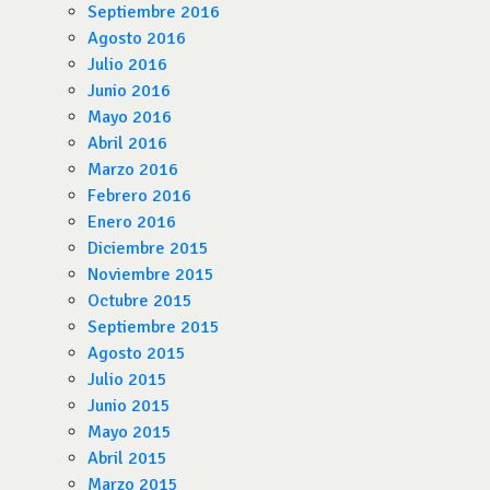
Septiembre 2016
Agosto 2016
Julio 2016
Junio 2016
Mayo 2016
Abril 2016
Marzo 2016
Febrero 2016
Enero 2016
Diciembre 2015
Noviembre 2015
Octubre 2015
Septiembre 2015
Agosto 2015
Julio 2015
Junio 2015
Mayo 2015
Abril 2015
Marzo 2015