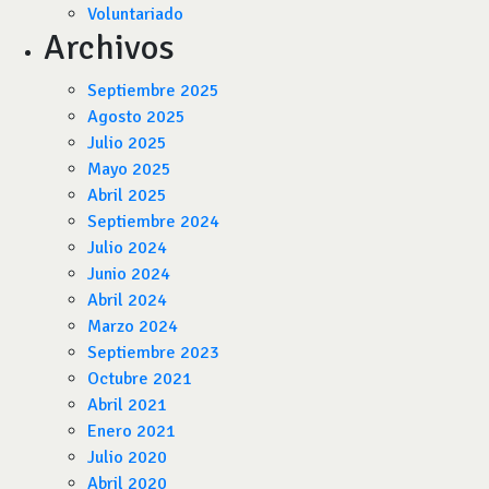
Voluntariado
Archivos
Septiembre 2025
Agosto 2025
Julio 2025
Mayo 2025
Abril 2025
Septiembre 2024
Julio 2024
Junio 2024
Abril 2024
Marzo 2024
Septiembre 2023
Octubre 2021
Abril 2021
Enero 2021
Julio 2020
Abril 2020