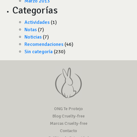
Marzo 2013
Categorías
Actividades
(1)
Notas
(7)
Noticias
(7)
Recomendaciones
(46)
Sin categoría
(230)
ONG Te Protejo
Blog Cruelty-free
Marcas Cruelty-free
Contacto