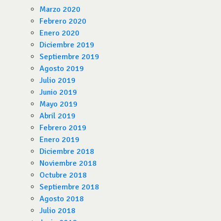
Marzo 2020
Febrero 2020
Enero 2020
Diciembre 2019
Septiembre 2019
Agosto 2019
Julio 2019
Junio 2019
Mayo 2019
Abril 2019
Febrero 2019
Enero 2019
Diciembre 2018
Noviembre 2018
Octubre 2018
Septiembre 2018
Agosto 2018
Julio 2018