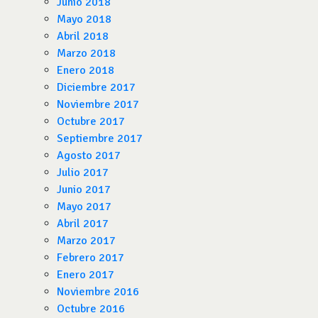
Junio 2018
Mayo 2018
Abril 2018
Marzo 2018
Enero 2018
Diciembre 2017
Noviembre 2017
Octubre 2017
Septiembre 2017
Agosto 2017
Julio 2017
Junio 2017
Mayo 2017
Abril 2017
Marzo 2017
Febrero 2017
Enero 2017
Noviembre 2016
Octubre 2016