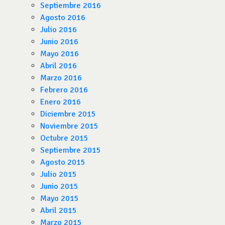
Septiembre 2016
Agosto 2016
Julio 2016
Junio 2016
Mayo 2016
Abril 2016
Marzo 2016
Febrero 2016
Enero 2016
Diciembre 2015
Noviembre 2015
Octubre 2015
Septiembre 2015
Agosto 2015
Julio 2015
Junio 2015
Mayo 2015
Abril 2015
Marzo 2015