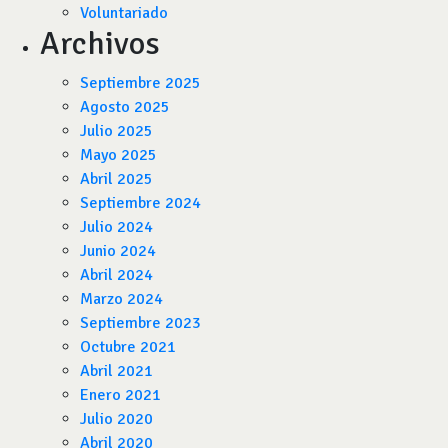
Voluntariado
Archivos
Septiembre 2025
Agosto 2025
Julio 2025
Mayo 2025
Abril 2025
Septiembre 2024
Julio 2024
Junio 2024
Abril 2024
Marzo 2024
Septiembre 2023
Octubre 2021
Abril 2021
Enero 2021
Julio 2020
Abril 2020