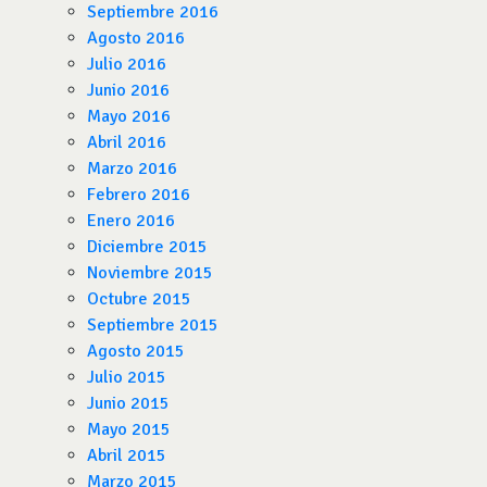
Septiembre 2016
Agosto 2016
Julio 2016
Junio 2016
Mayo 2016
Abril 2016
Marzo 2016
Febrero 2016
Enero 2016
Diciembre 2015
Noviembre 2015
Octubre 2015
Septiembre 2015
Agosto 2015
Julio 2015
Junio 2015
Mayo 2015
Abril 2015
Marzo 2015