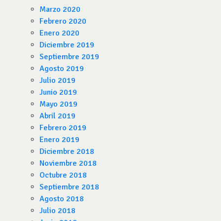
Marzo 2020
Febrero 2020
Enero 2020
Diciembre 2019
Septiembre 2019
Agosto 2019
Julio 2019
Junio 2019
Mayo 2019
Abril 2019
Febrero 2019
Enero 2019
Diciembre 2018
Noviembre 2018
Octubre 2018
Septiembre 2018
Agosto 2018
Julio 2018