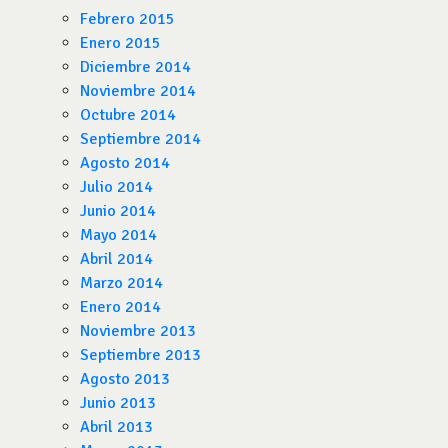
Febrero 2015
Enero 2015
Diciembre 2014
Noviembre 2014
Octubre 2014
Septiembre 2014
Agosto 2014
Julio 2014
Junio 2014
Mayo 2014
Abril 2014
Marzo 2014
Enero 2014
Noviembre 2013
Septiembre 2013
Agosto 2013
Junio 2013
Abril 2013