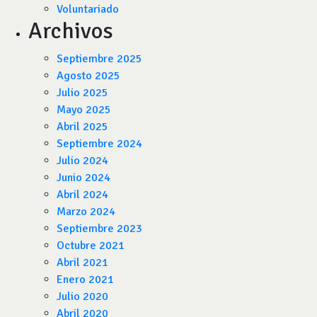
Voluntariado
Archivos
Septiembre 2025
Agosto 2025
Julio 2025
Mayo 2025
Abril 2025
Septiembre 2024
Julio 2024
Junio 2024
Abril 2024
Marzo 2024
Septiembre 2023
Octubre 2021
Abril 2021
Enero 2021
Julio 2020
Abril 2020