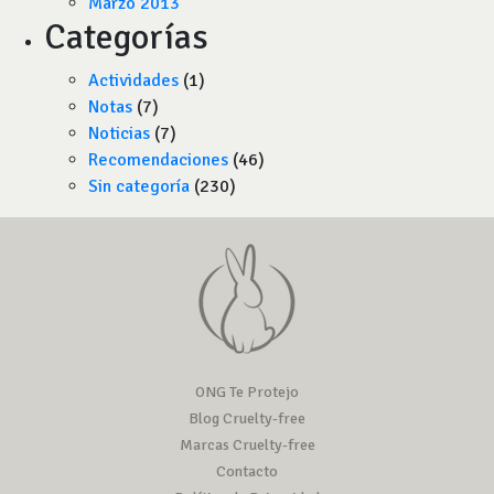
Marzo 2013
Categorías
Actividades
(1)
Notas
(7)
Noticias
(7)
Recomendaciones
(46)
Sin categoría
(230)
ONG Te Protejo
Blog Cruelty-free
Marcas Cruelty-free
Contacto