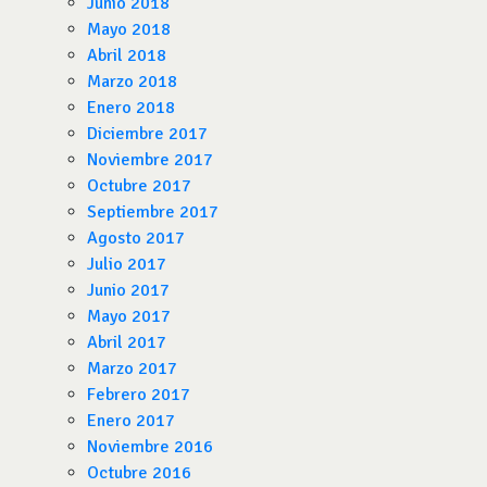
Junio 2018
Mayo 2018
Abril 2018
Marzo 2018
Enero 2018
Diciembre 2017
Noviembre 2017
Octubre 2017
Septiembre 2017
Agosto 2017
Julio 2017
Junio 2017
Mayo 2017
Abril 2017
Marzo 2017
Febrero 2017
Enero 2017
Noviembre 2016
Octubre 2016