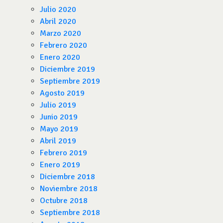
Julio 2020
Abril 2020
Marzo 2020
Febrero 2020
Enero 2020
Diciembre 2019
Septiembre 2019
Agosto 2019
Julio 2019
Junio 2019
Mayo 2019
Abril 2019
Febrero 2019
Enero 2019
Diciembre 2018
Noviembre 2018
Octubre 2018
Septiembre 2018