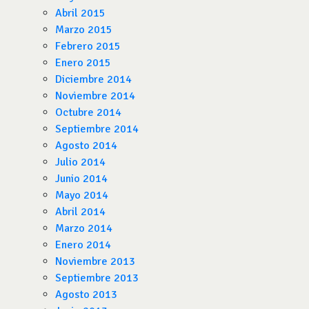
Abril 2015
Marzo 2015
Febrero 2015
Enero 2015
Diciembre 2014
Noviembre 2014
Octubre 2014
Septiembre 2014
Agosto 2014
Julio 2014
Junio 2014
Mayo 2014
Abril 2014
Marzo 2014
Enero 2014
Noviembre 2013
Septiembre 2013
Agosto 2013