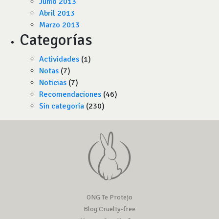
Junio 2013
Abril 2013
Marzo 2013
Categorías
Actividades
(1)
Notas
(7)
Noticias
(7)
Recomendaciones
(46)
Sin categoría
(230)
ONG Te Protejo
Blog Cruelty-free