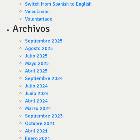
Switch from Spanish to English
Vinculación
Voluntariado
Archivos
Septiembre 2025
Agosto 2025
Julio 2025
Mayo 2025
Abril 2025
Septiembre 2024
Julio 2024
Junio 2024
Abril 2024
Marzo 2024
Septiembre 2023
Octubre 2021
Abril 2021
Enero 2021