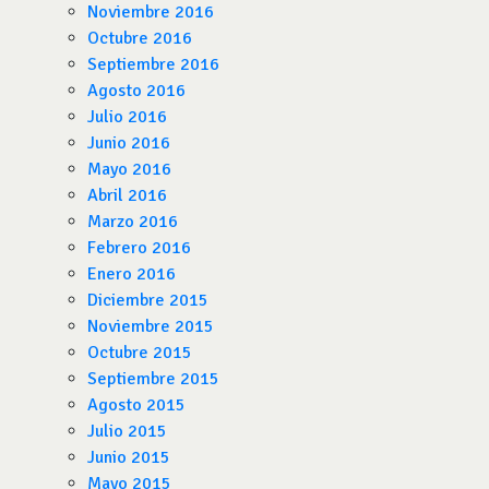
Noviembre 2016
Octubre 2016
Septiembre 2016
Agosto 2016
Julio 2016
Junio 2016
Mayo 2016
Abril 2016
Marzo 2016
Febrero 2016
Enero 2016
Diciembre 2015
Noviembre 2015
Octubre 2015
Septiembre 2015
Agosto 2015
Julio 2015
Junio 2015
Mayo 2015