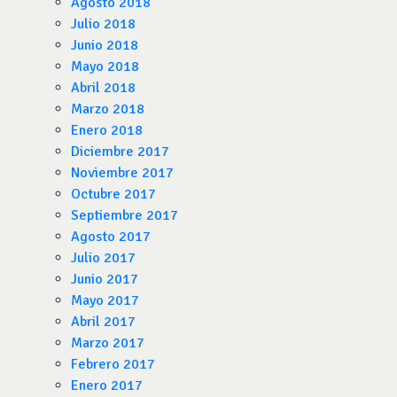
Agosto 2018
Julio 2018
Junio 2018
Mayo 2018
Abril 2018
Marzo 2018
Enero 2018
Diciembre 2017
Noviembre 2017
Octubre 2017
Septiembre 2017
Agosto 2017
Julio 2017
Junio 2017
Mayo 2017
Abril 2017
Marzo 2017
Febrero 2017
Enero 2017