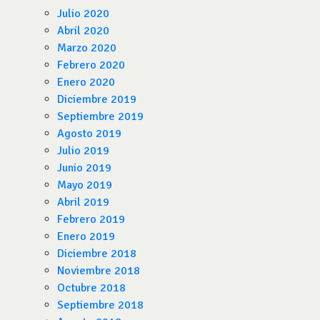
Julio 2020
Abril 2020
Marzo 2020
Febrero 2020
Enero 2020
Diciembre 2019
Septiembre 2019
Agosto 2019
Julio 2019
Junio 2019
Mayo 2019
Abril 2019
Febrero 2019
Enero 2019
Diciembre 2018
Noviembre 2018
Octubre 2018
Septiembre 2018