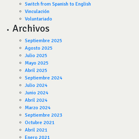
Switch from Spanish to English
Vinculación
Voluntariado
Archivos
Septiembre 2025
Agosto 2025
Julio 2025
Mayo 2025
Abril 2025
Septiembre 2024
Julio 2024
Junio 2024
Abril 2024
Marzo 2024
Septiembre 2023
Octubre 2021
Abril 2021
Enero 2021