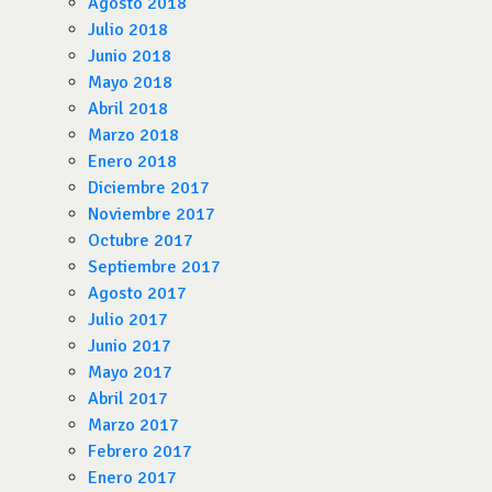
Agosto 2018
Julio 2018
Junio 2018
Mayo 2018
Abril 2018
Marzo 2018
Enero 2018
Diciembre 2017
Noviembre 2017
Octubre 2017
Septiembre 2017
Agosto 2017
Julio 2017
Junio 2017
Mayo 2017
Abril 2017
Marzo 2017
Febrero 2017
Enero 2017