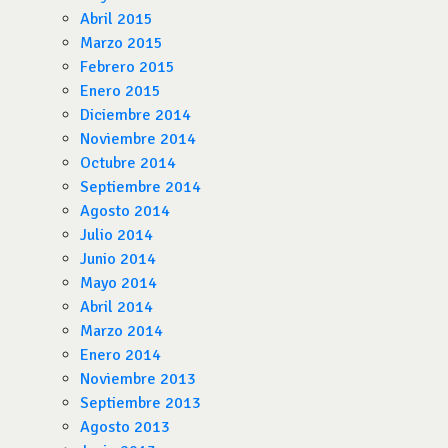
Abril 2015
Marzo 2015
Febrero 2015
Enero 2015
Diciembre 2014
Noviembre 2014
Octubre 2014
Septiembre 2014
Agosto 2014
Julio 2014
Junio 2014
Mayo 2014
Abril 2014
Marzo 2014
Enero 2014
Noviembre 2013
Septiembre 2013
Agosto 2013