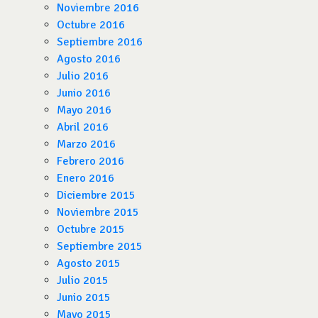
Noviembre 2016
Octubre 2016
Septiembre 2016
Agosto 2016
Julio 2016
Junio 2016
Mayo 2016
Abril 2016
Marzo 2016
Febrero 2016
Enero 2016
Diciembre 2015
Noviembre 2015
Octubre 2015
Septiembre 2015
Agosto 2015
Julio 2015
Junio 2015
Mayo 2015