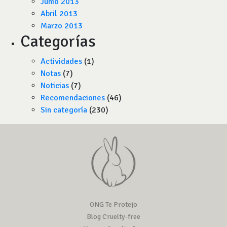
Junio 2013
Abril 2013
Marzo 2013
Categorías
Actividades
(1)
Notas
(7)
Noticias
(7)
Recomendaciones
(46)
Sin categoría
(230)
ONG Te Protejo
Blog Cruelty-free