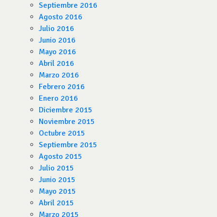
Septiembre 2016
Agosto 2016
Julio 2016
Junio 2016
Mayo 2016
Abril 2016
Marzo 2016
Febrero 2016
Enero 2016
Diciembre 2015
Noviembre 2015
Octubre 2015
Septiembre 2015
Agosto 2015
Julio 2015
Junio 2015
Mayo 2015
Abril 2015
Marzo 2015