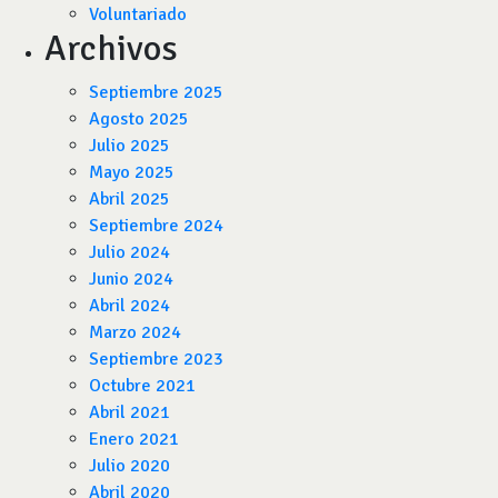
Voluntariado
Archivos
Septiembre 2025
Agosto 2025
Julio 2025
Mayo 2025
Abril 2025
Septiembre 2024
Julio 2024
Junio 2024
Abril 2024
Marzo 2024
Septiembre 2023
Octubre 2021
Abril 2021
Enero 2021
Julio 2020
Abril 2020