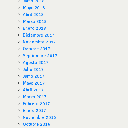
Junio 2018
Mayo 2018
Abril 2018
Marzo 2018
Enero 2018
Diciembre 2017
Noviembre 2017
Octubre 2017
Septiembre 2017
Agosto 2017
Julio 2017
Junio 2017
Mayo 2017
Abril 2017
Marzo 2017
Febrero 2017
Enero 2017
Noviembre 2016
Octubre 2016