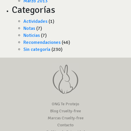
Marzo 2013
Categorías
Actividades
(1)
Notas
(7)
Noticias
(7)
Recomendaciones
(46)
Sin categoría
(230)
ONG Te Protejo
Blog Cruelty-free
Marcas Cruelty-free
Contacto