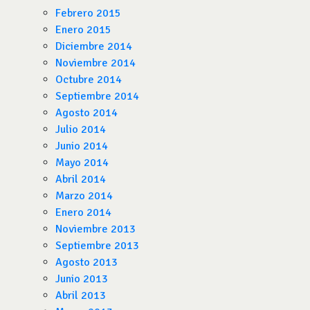
Febrero 2015
Enero 2015
Diciembre 2014
Noviembre 2014
Octubre 2014
Septiembre 2014
Agosto 2014
Julio 2014
Junio 2014
Mayo 2014
Abril 2014
Marzo 2014
Enero 2014
Noviembre 2013
Septiembre 2013
Agosto 2013
Junio 2013
Abril 2013