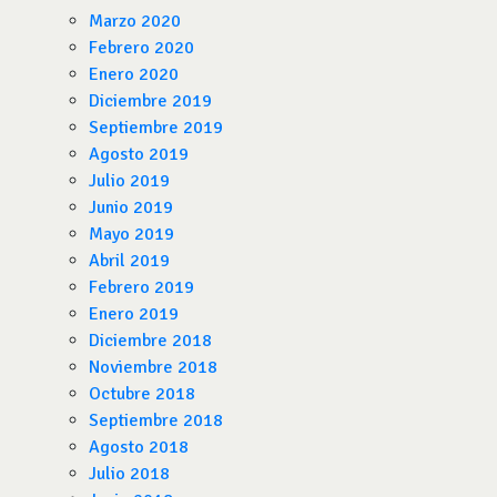
Marzo 2020
Febrero 2020
Enero 2020
Diciembre 2019
Septiembre 2019
Agosto 2019
Julio 2019
Junio 2019
Mayo 2019
Abril 2019
Febrero 2019
Enero 2019
Diciembre 2018
Noviembre 2018
Octubre 2018
Septiembre 2018
Agosto 2018
Julio 2018