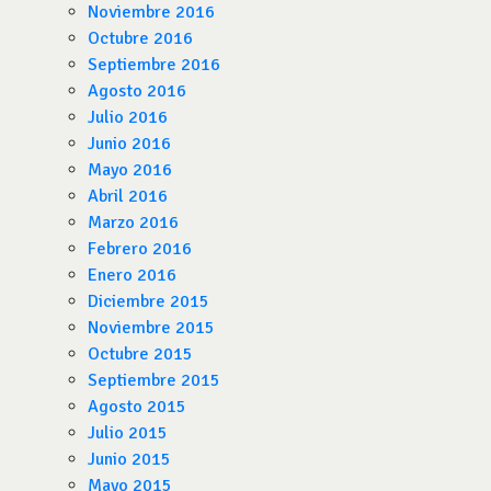
Noviembre 2016
Octubre 2016
Septiembre 2016
Agosto 2016
Julio 2016
Junio 2016
Mayo 2016
Abril 2016
Marzo 2016
Febrero 2016
Enero 2016
Diciembre 2015
Noviembre 2015
Octubre 2015
Septiembre 2015
Agosto 2015
Julio 2015
Junio 2015
Mayo 2015