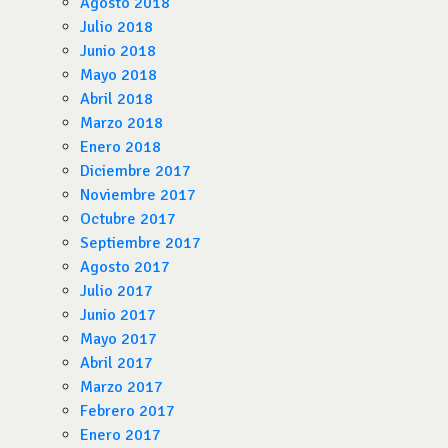
Agosto 2018
Julio 2018
Junio 2018
Mayo 2018
Abril 2018
Marzo 2018
Enero 2018
Diciembre 2017
Noviembre 2017
Octubre 2017
Septiembre 2017
Agosto 2017
Julio 2017
Junio 2017
Mayo 2017
Abril 2017
Marzo 2017
Febrero 2017
Enero 2017