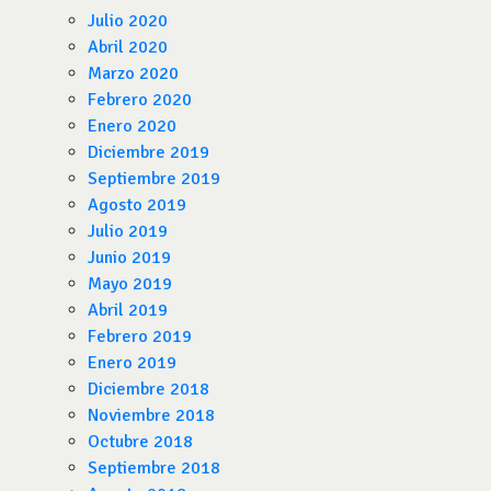
Julio 2020
Abril 2020
Marzo 2020
Febrero 2020
Enero 2020
Diciembre 2019
Septiembre 2019
Agosto 2019
Julio 2019
Junio 2019
Mayo 2019
Abril 2019
Febrero 2019
Enero 2019
Diciembre 2018
Noviembre 2018
Octubre 2018
Septiembre 2018