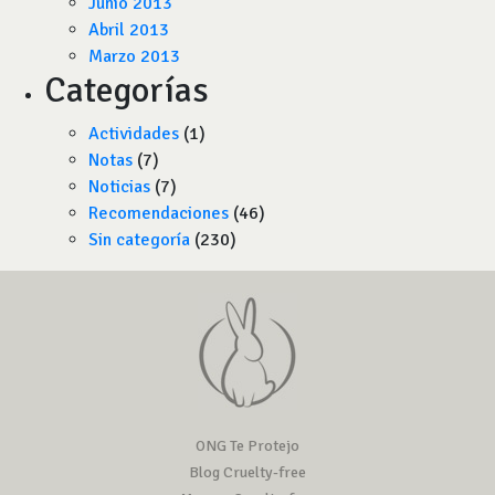
Junio 2013
Abril 2013
Marzo 2013
Categorías
Actividades
(1)
Notas
(7)
Noticias
(7)
Recomendaciones
(46)
Sin categoría
(230)
ONG Te Protejo
Blog Cruelty-free