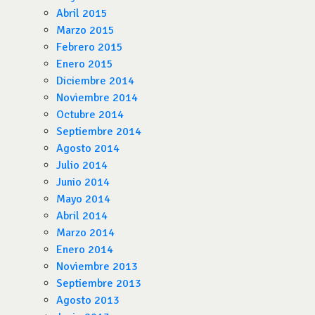
Abril 2015
Marzo 2015
Febrero 2015
Enero 2015
Diciembre 2014
Noviembre 2014
Octubre 2014
Septiembre 2014
Agosto 2014
Julio 2014
Junio 2014
Mayo 2014
Abril 2014
Marzo 2014
Enero 2014
Noviembre 2013
Septiembre 2013
Agosto 2013