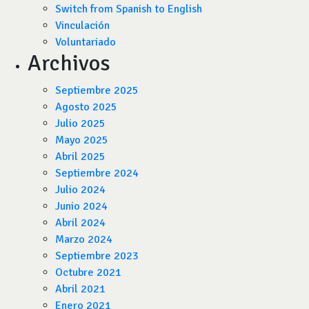
Switch from Spanish to English
Vinculación
Voluntariado
Archivos
Septiembre 2025
Agosto 2025
Julio 2025
Mayo 2025
Abril 2025
Septiembre 2024
Julio 2024
Junio 2024
Abril 2024
Marzo 2024
Septiembre 2023
Octubre 2021
Abril 2021
Enero 2021