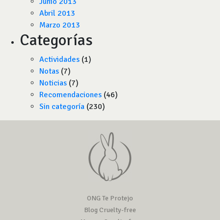
Junio 2013
Abril 2013
Marzo 2013
Categorías
Actividades
(1)
Notas
(7)
Noticias
(7)
Recomendaciones
(46)
Sin categoría
(230)
ONG Te Protejo
Blog Cruelty-free