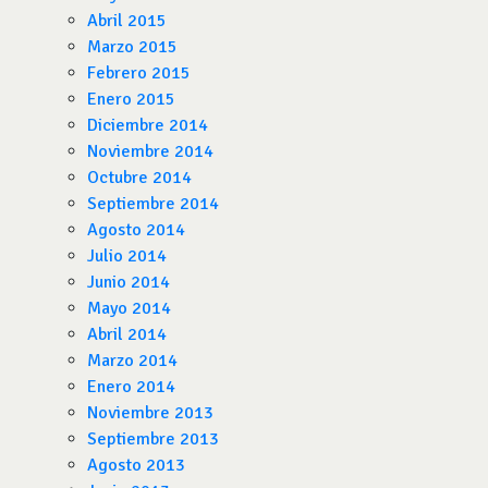
Abril 2015
Marzo 2015
Febrero 2015
Enero 2015
Diciembre 2014
Noviembre 2014
Octubre 2014
Septiembre 2014
Agosto 2014
Julio 2014
Junio 2014
Mayo 2014
Abril 2014
Marzo 2014
Enero 2014
Noviembre 2013
Septiembre 2013
Agosto 2013