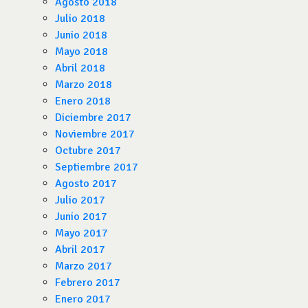
Agosto 2018
Julio 2018
Junio 2018
Mayo 2018
Abril 2018
Marzo 2018
Enero 2018
Diciembre 2017
Noviembre 2017
Octubre 2017
Septiembre 2017
Agosto 2017
Julio 2017
Junio 2017
Mayo 2017
Abril 2017
Marzo 2017
Febrero 2017
Enero 2017