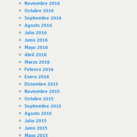
Noviembre 2016
Octubre 2016
Septiembre 2016
Agosto 2016
Julio 2016
Junio 2016
Mayo 2016
Abril 2016
Marzo 2016
Febrero 2016
Enero 2016
Diciembre 2015
Noviembre 2015
Octubre 2015
Septiembre 2015
Agosto 2015
Julio 2015
Junio 2015
Mayo 2015