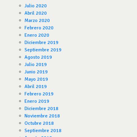
Julio 2020
Abril 2020
Marzo 2020
Febrero 2020
Enero 2020
Diciembre 2019
Septiembre 2019
Agosto 2019
Julio 2019
Junio 2019
Mayo 2019
Abril 2019
Febrero 2019
Enero 2019
Diciembre 2018
Noviembre 2018
Octubre 2018
Septiembre 2018