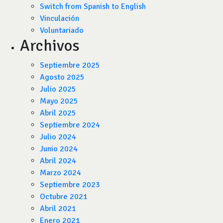
Switch from Spanish to English
Vinculación
Voluntariado
Archivos
Septiembre 2025
Agosto 2025
Julio 2025
Mayo 2025
Abril 2025
Septiembre 2024
Julio 2024
Junio 2024
Abril 2024
Marzo 2024
Septiembre 2023
Octubre 2021
Abril 2021
Enero 2021