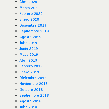
Abril 2020
Marzo 2020
Febrero 2020
Enero 2020
Diciembre 2019
Septiembre 2019
Agosto 2019
Julio 2019
Junio 2019
Mayo 2019
Abril 2019
Febrero 2019
Enero 2019
Diciembre 2018
Noviembre 2018
Octubre 2018
Septiembre 2018
Agosto 2018
Julio 2018