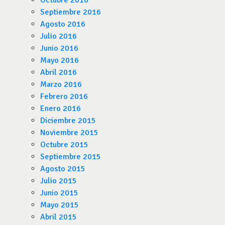
Octubre 2016
Septiembre 2016
Agosto 2016
Julio 2016
Junio 2016
Mayo 2016
Abril 2016
Marzo 2016
Febrero 2016
Enero 2016
Diciembre 2015
Noviembre 2015
Octubre 2015
Septiembre 2015
Agosto 2015
Julio 2015
Junio 2015
Mayo 2015
Abril 2015