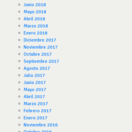
Junio 2018
Mayo 2018
Abril 2018
Marzo 2018
Enero 2018
Diciembre 2017
Noviembre 2017
Octubre 2017
Septiembre 2017
Agosto 2017
Julio 2017
Junio 2017
Mayo 2017
Abril 2017
Marzo 2017
Febrero 2017
Enero 2017
Noviembre 2016