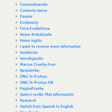
Concientización
Contacto nuevo
Donate
Ecobeauty
Feria EcoBelleza
Home Actualizado
Home inglés
I want to receive more information
Incidencia
Investigación
Marcas Cruelty-Free
Newsletter
ONG Te Protejo
ONG Te Protejo EN
PaginaPrueba
Quiero recibir Más información
Research
Switch from Spanish to English