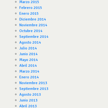
Marzo 2015
Febrero 2015
Enero 2015
Diciembre 2014
Noviembre 2014
Octubre 2014
Septiembre 2014
Agosto 2014
Julio 2014
Junio 2014
Mayo 2014
Abril 2014
Marzo 2014
Enero 2014
Noviembre 2013
Septiembre 2013
Agosto 2013
Junio 2013
Abril 2013