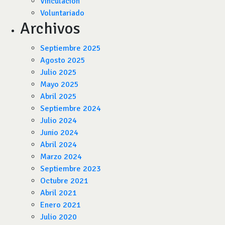
Vinculación
Voluntariado
Archivos
Septiembre 2025
Agosto 2025
Julio 2025
Mayo 2025
Abril 2025
Septiembre 2024
Julio 2024
Junio 2024
Abril 2024
Marzo 2024
Septiembre 2023
Octubre 2021
Abril 2021
Enero 2021
Julio 2020