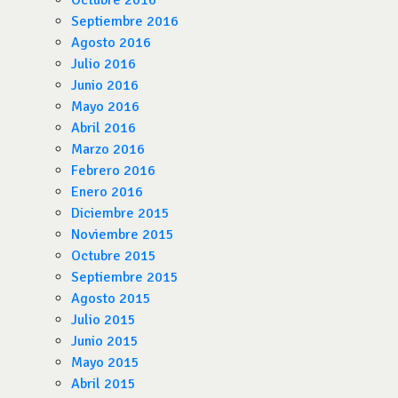
Octubre 2016
Septiembre 2016
Agosto 2016
Julio 2016
Junio 2016
Mayo 2016
Abril 2016
Marzo 2016
Febrero 2016
Enero 2016
Diciembre 2015
Noviembre 2015
Octubre 2015
Septiembre 2015
Agosto 2015
Julio 2015
Junio 2015
Mayo 2015
Abril 2015