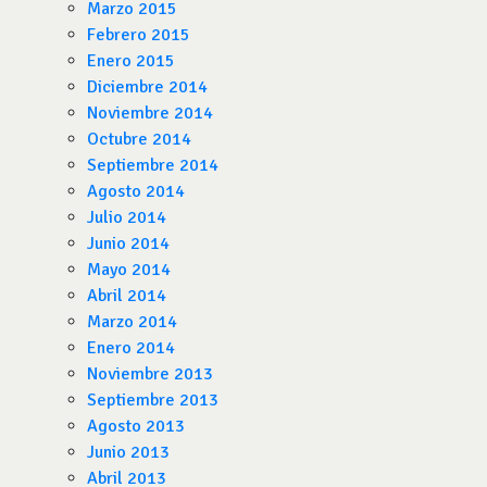
Marzo 2015
Febrero 2015
Enero 2015
Diciembre 2014
Noviembre 2014
Octubre 2014
Septiembre 2014
Agosto 2014
Julio 2014
Junio 2014
Mayo 2014
Abril 2014
Marzo 2014
Enero 2014
Noviembre 2013
Septiembre 2013
Agosto 2013
Junio 2013
Abril 2013