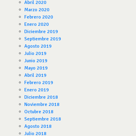
Abril 2020
Marzo 2020
Febrero 2020
Enero 2020
Diciembre 2019
Septiembre 2019
Agosto 2019
Julio 2019
Junio 2019
Mayo 2019
Abril 2019
Febrero 2019
Enero 2019
Diciembre 2018
Noviembre 2018
Octubre 2018
Septiembre 2018
Agosto 2018
Julio 2018