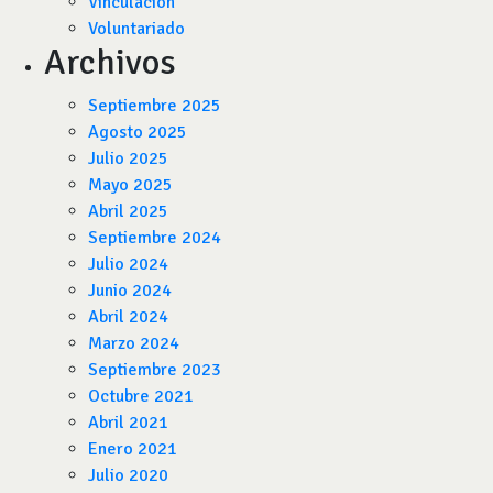
Vinculación
Voluntariado
Archivos
Septiembre 2025
Agosto 2025
Julio 2025
Mayo 2025
Abril 2025
Septiembre 2024
Julio 2024
Junio 2024
Abril 2024
Marzo 2024
Septiembre 2023
Octubre 2021
Abril 2021
Enero 2021
Julio 2020