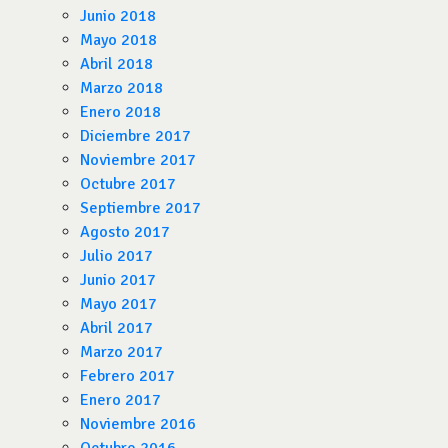
Junio 2018
Mayo 2018
Abril 2018
Marzo 2018
Enero 2018
Diciembre 2017
Noviembre 2017
Octubre 2017
Septiembre 2017
Agosto 2017
Julio 2017
Junio 2017
Mayo 2017
Abril 2017
Marzo 2017
Febrero 2017
Enero 2017
Noviembre 2016