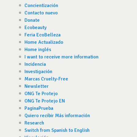
Concientización
Contacto nuevo
Donate
Ecobeauty
Feria EcoBelleza
Home Actualizado
Home inglés
I want to receive more information
Incidencia
Investigación
Marcas Cruelty-Free
Newsletter
ONG Te Protejo
ONG Te Protejo EN
PaginaPrueba
Quiero recibir Más información
Research
Switch from Spanish to English