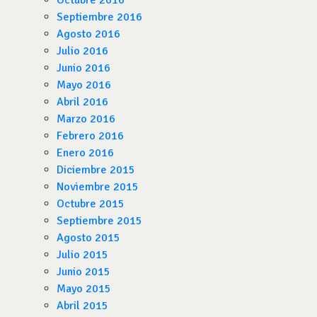
Octubre 2016
Septiembre 2016
Agosto 2016
Julio 2016
Junio 2016
Mayo 2016
Abril 2016
Marzo 2016
Febrero 2016
Enero 2016
Diciembre 2015
Noviembre 2015
Octubre 2015
Septiembre 2015
Agosto 2015
Julio 2015
Junio 2015
Mayo 2015
Abril 2015