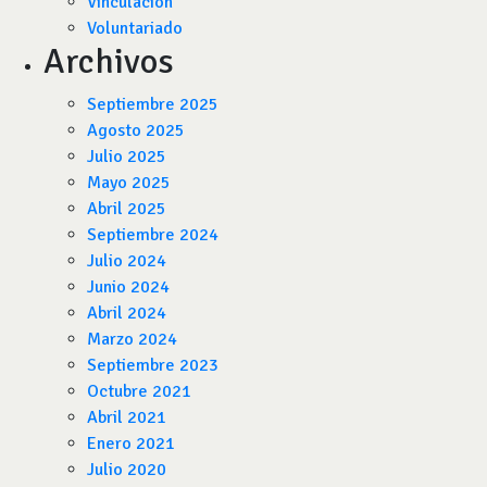
Vinculación
Voluntariado
Archivos
Septiembre 2025
Agosto 2025
Julio 2025
Mayo 2025
Abril 2025
Septiembre 2024
Julio 2024
Junio 2024
Abril 2024
Marzo 2024
Septiembre 2023
Octubre 2021
Abril 2021
Enero 2021
Julio 2020