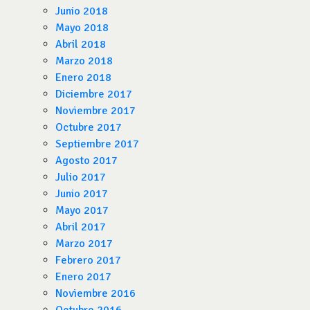
Junio 2018
Mayo 2018
Abril 2018
Marzo 2018
Enero 2018
Diciembre 2017
Noviembre 2017
Octubre 2017
Septiembre 2017
Agosto 2017
Julio 2017
Junio 2017
Mayo 2017
Abril 2017
Marzo 2017
Febrero 2017
Enero 2017
Noviembre 2016