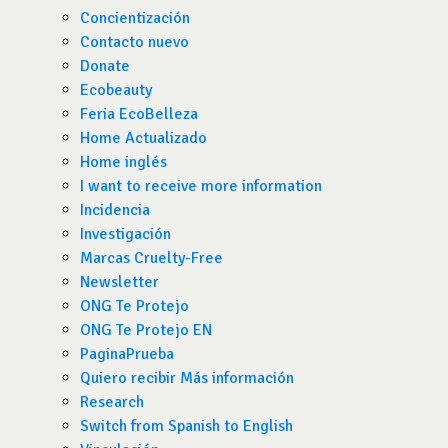
Concientización
Contacto nuevo
Donate
Ecobeauty
Feria EcoBelleza
Home Actualizado
Home inglés
I want to receive more information
Incidencia
Investigación
Marcas Cruelty-Free
Newsletter
ONG Te Protejo
ONG Te Protejo EN
PaginaPrueba
Quiero recibir Más información
Research
Switch from Spanish to English