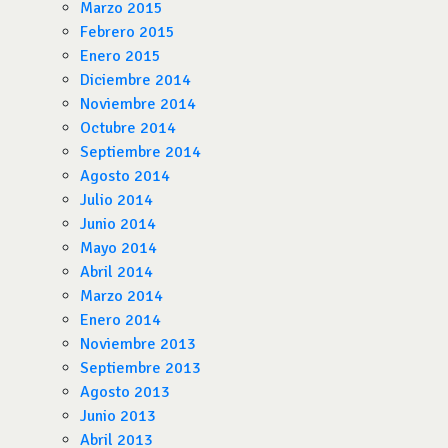
Marzo 2015
Febrero 2015
Enero 2015
Diciembre 2014
Noviembre 2014
Octubre 2014
Septiembre 2014
Agosto 2014
Julio 2014
Junio 2014
Mayo 2014
Abril 2014
Marzo 2014
Enero 2014
Noviembre 2013
Septiembre 2013
Agosto 2013
Junio 2013
Abril 2013