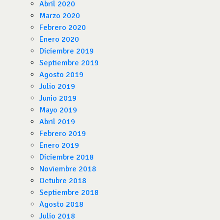
Abril 2020
Marzo 2020
Febrero 2020
Enero 2020
Diciembre 2019
Septiembre 2019
Agosto 2019
Julio 2019
Junio 2019
Mayo 2019
Abril 2019
Febrero 2019
Enero 2019
Diciembre 2018
Noviembre 2018
Octubre 2018
Septiembre 2018
Agosto 2018
Julio 2018