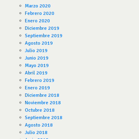
Marzo 2020
Febrero 2020
Enero 2020
Diciembre 2019
Septiembre 2019
Agosto 2019
Julio 2019
Junio 2019
Mayo 2019
Abril 2019
Febrero 2019
Enero 2019
Diciembre 2018
Noviembre 2018
Octubre 2018
Septiembre 2018
Agosto 2018
Julio 2018