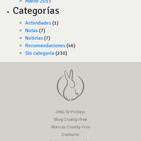
Marzo 2013
Categorías
Actividades
(1)
Notas
(7)
Noticias
(7)
Recomendaciones
(46)
Sin categoría
(230)
ONG Te Protejo
Blog Cruelty-free
Marcas Cruelty-free
Contacto