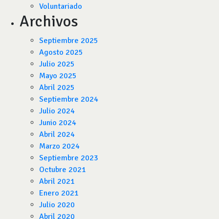
Voluntariado
Archivos
Septiembre 2025
Agosto 2025
Julio 2025
Mayo 2025
Abril 2025
Septiembre 2024
Julio 2024
Junio 2024
Abril 2024
Marzo 2024
Septiembre 2023
Octubre 2021
Abril 2021
Enero 2021
Julio 2020
Abril 2020