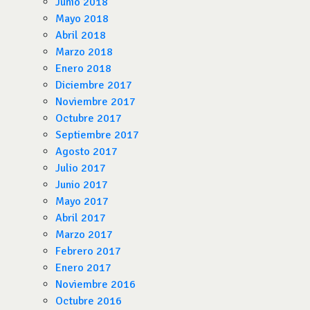
Junio 2018
Mayo 2018
Abril 2018
Marzo 2018
Enero 2018
Diciembre 2017
Noviembre 2017
Octubre 2017
Septiembre 2017
Agosto 2017
Julio 2017
Junio 2017
Mayo 2017
Abril 2017
Marzo 2017
Febrero 2017
Enero 2017
Noviembre 2016
Octubre 2016