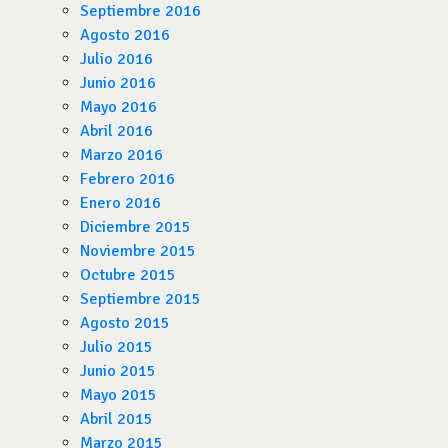
Septiembre 2016
Agosto 2016
Julio 2016
Junio 2016
Mayo 2016
Abril 2016
Marzo 2016
Febrero 2016
Enero 2016
Diciembre 2015
Noviembre 2015
Octubre 2015
Septiembre 2015
Agosto 2015
Julio 2015
Junio 2015
Mayo 2015
Abril 2015
Marzo 2015