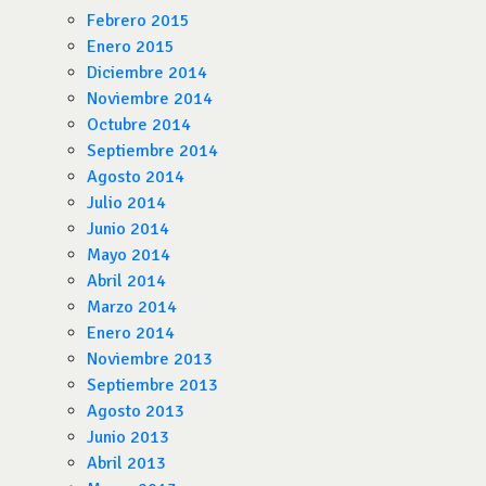
Febrero 2015
Enero 2015
Diciembre 2014
Noviembre 2014
Octubre 2014
Septiembre 2014
Agosto 2014
Julio 2014
Junio 2014
Mayo 2014
Abril 2014
Marzo 2014
Enero 2014
Noviembre 2013
Septiembre 2013
Agosto 2013
Junio 2013
Abril 2013