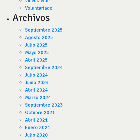
Vinculación
Voluntariado
Archivos
Septiembre 2025
Agosto 2025
Julio 2025
Mayo 2025
Abril 2025
Septiembre 2024
Julio 2024
Junio 2024
Abril 2024
Marzo 2024
Septiembre 2023
Octubre 2021
Abril 2021
Enero 2021
Julio 2020