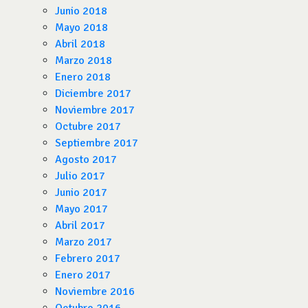
Junio 2018
Mayo 2018
Abril 2018
Marzo 2018
Enero 2018
Diciembre 2017
Noviembre 2017
Octubre 2017
Septiembre 2017
Agosto 2017
Julio 2017
Junio 2017
Mayo 2017
Abril 2017
Marzo 2017
Febrero 2017
Enero 2017
Noviembre 2016