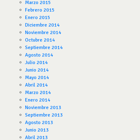
Marzo 2015
Febrero 2015
Enero 2015
Diciembre 2014
Noviembre 2014
Octubre 2014
Septiembre 2014
Agosto 2014
Julio 2014
Junio 2014
Mayo 2014
Abril 2014
Marzo 2014
Enero 2014
Noviembre 2013
Septiembre 2013
Agosto 2013
Junio 2013
Abril 2013