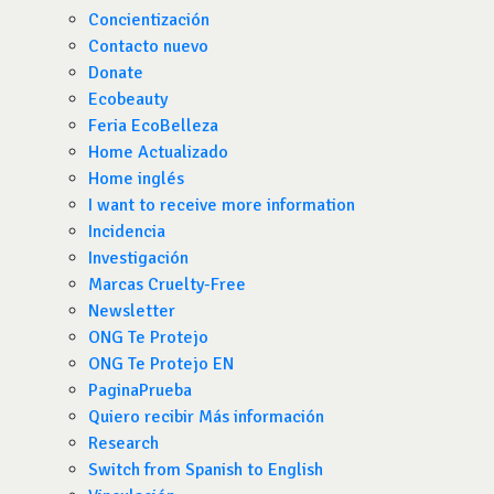
Concientización
Contacto nuevo
Donate
Ecobeauty
Feria EcoBelleza
Home Actualizado
Home inglés
I want to receive more information
Incidencia
Investigación
Marcas Cruelty-Free
Newsletter
ONG Te Protejo
ONG Te Protejo EN
PaginaPrueba
Quiero recibir Más información
Research
Switch from Spanish to English