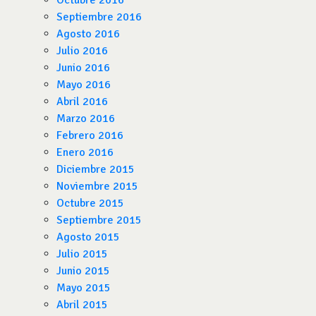
Octubre 2016
Septiembre 2016
Agosto 2016
Julio 2016
Junio 2016
Mayo 2016
Abril 2016
Marzo 2016
Febrero 2016
Enero 2016
Diciembre 2015
Noviembre 2015
Octubre 2015
Septiembre 2015
Agosto 2015
Julio 2015
Junio 2015
Mayo 2015
Abril 2015