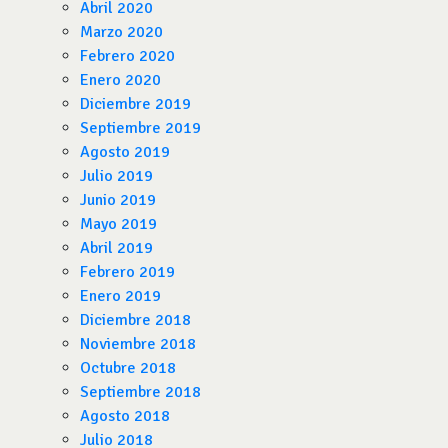
Abril 2020
Marzo 2020
Febrero 2020
Enero 2020
Diciembre 2019
Septiembre 2019
Agosto 2019
Julio 2019
Junio 2019
Mayo 2019
Abril 2019
Febrero 2019
Enero 2019
Diciembre 2018
Noviembre 2018
Octubre 2018
Septiembre 2018
Agosto 2018
Julio 2018