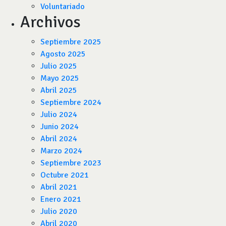
Voluntariado
Archivos
Septiembre 2025
Agosto 2025
Julio 2025
Mayo 2025
Abril 2025
Septiembre 2024
Julio 2024
Junio 2024
Abril 2024
Marzo 2024
Septiembre 2023
Octubre 2021
Abril 2021
Enero 2021
Julio 2020
Abril 2020