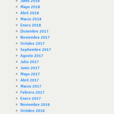
Junio 2018
Mayo 2018
Abril 2018
Marzo 2018
Enero 2018
Diciembre 2017
Noviembre 2017
Octubre 2017
Septiembre 2017
Agosto 2017
Julio 2017
Junio 2017
Mayo 2017
Abril 2017
Marzo 2017
Febrero 2017
Enero 2017
Noviembre 2016
Octubre 2016