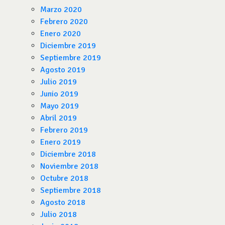
Marzo 2020
Febrero 2020
Enero 2020
Diciembre 2019
Septiembre 2019
Agosto 2019
Julio 2019
Junio 2019
Mayo 2019
Abril 2019
Febrero 2019
Enero 2019
Diciembre 2018
Noviembre 2018
Octubre 2018
Septiembre 2018
Agosto 2018
Julio 2018