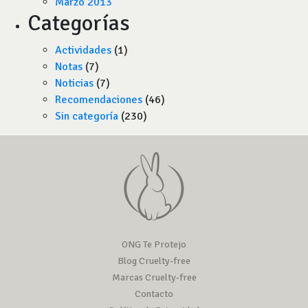
Marzo 2013
Categorías
Actividades
(1)
Notas
(7)
Noticias
(7)
Recomendaciones
(46)
Sin categoría
(230)
ONG Te Protejo
Blog Cruelty-free
Marcas Cruelty-free
Contacto