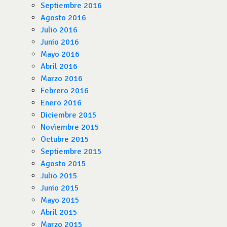
Septiembre 2016
Agosto 2016
Julio 2016
Junio 2016
Mayo 2016
Abril 2016
Marzo 2016
Febrero 2016
Enero 2016
Diciembre 2015
Noviembre 2015
Octubre 2015
Septiembre 2015
Agosto 2015
Julio 2015
Junio 2015
Mayo 2015
Abril 2015
Marzo 2015