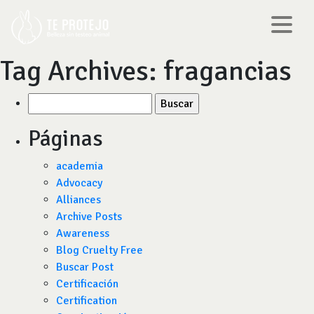
Tag Archives:
fragancias
Buscar
por:
Páginas
academia
Advocacy
Alliances
Archive Posts
Awareness
Blog Cruelty Free
Buscar Post
Certificación
Certification