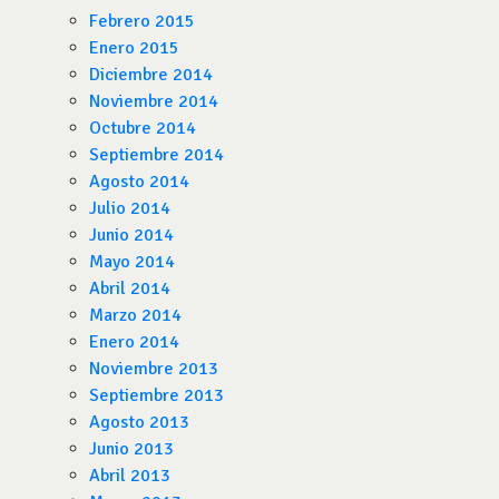
Febrero 2015
Enero 2015
Diciembre 2014
Noviembre 2014
Octubre 2014
Septiembre 2014
Agosto 2014
Julio 2014
Junio 2014
Mayo 2014
Abril 2014
Marzo 2014
Enero 2014
Noviembre 2013
Septiembre 2013
Agosto 2013
Junio 2013
Abril 2013