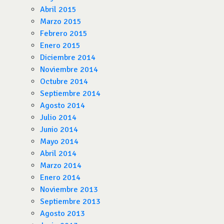
Abril 2015
Marzo 2015
Febrero 2015
Enero 2015
Diciembre 2014
Noviembre 2014
Octubre 2014
Septiembre 2014
Agosto 2014
Julio 2014
Junio 2014
Mayo 2014
Abril 2014
Marzo 2014
Enero 2014
Noviembre 2013
Septiembre 2013
Agosto 2013