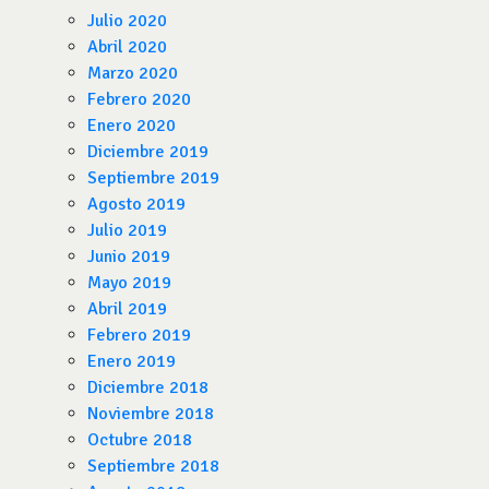
Julio 2020
Abril 2020
Marzo 2020
Febrero 2020
Enero 2020
Diciembre 2019
Septiembre 2019
Agosto 2019
Julio 2019
Junio 2019
Mayo 2019
Abril 2019
Febrero 2019
Enero 2019
Diciembre 2018
Noviembre 2018
Octubre 2018
Septiembre 2018