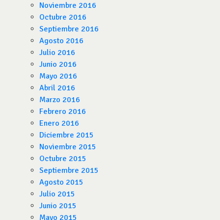
Noviembre 2016
Octubre 2016
Septiembre 2016
Agosto 2016
Julio 2016
Junio 2016
Mayo 2016
Abril 2016
Marzo 2016
Febrero 2016
Enero 2016
Diciembre 2015
Noviembre 2015
Octubre 2015
Septiembre 2015
Agosto 2015
Julio 2015
Junio 2015
Mayo 2015