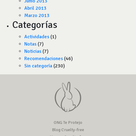
Junio 2013
Abril 2013
Marzo 2013
Categorías
Actividades
(1)
Notas
(7)
Noticias
(7)
Recomendaciones
(46)
Sin categoría
(230)
ONG Te Protejo
Blog Cruelty-free