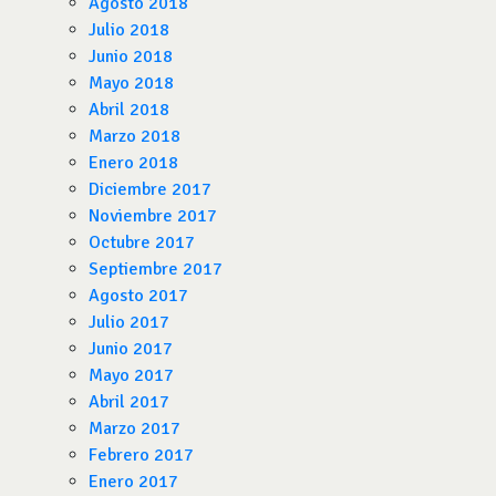
Agosto 2018
Julio 2018
Junio 2018
Mayo 2018
Abril 2018
Marzo 2018
Enero 2018
Diciembre 2017
Noviembre 2017
Octubre 2017
Septiembre 2017
Agosto 2017
Julio 2017
Junio 2017
Mayo 2017
Abril 2017
Marzo 2017
Febrero 2017
Enero 2017