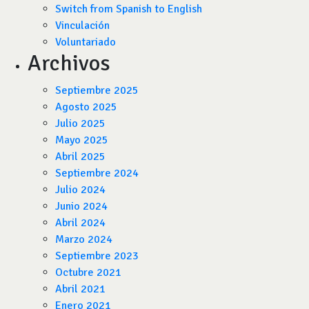
Switch from Spanish to English
Vinculación
Voluntariado
Archivos
Septiembre 2025
Agosto 2025
Julio 2025
Mayo 2025
Abril 2025
Septiembre 2024
Julio 2024
Junio 2024
Abril 2024
Marzo 2024
Septiembre 2023
Octubre 2021
Abril 2021
Enero 2021