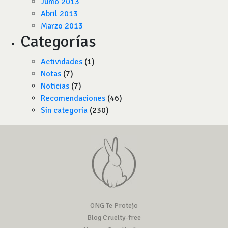
Junio 2013
Abril 2013
Marzo 2013
Categorías
Actividades
(1)
Notas
(7)
Noticias
(7)
Recomendaciones
(46)
Sin categoría
(230)
ONG Te Protejo
Blog Cruelty-free