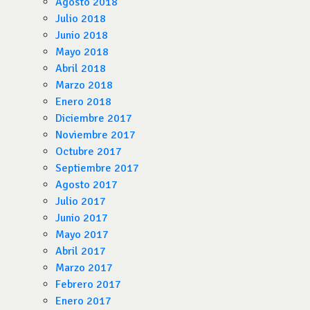
Agosto 2018
Julio 2018
Junio 2018
Mayo 2018
Abril 2018
Marzo 2018
Enero 2018
Diciembre 2017
Noviembre 2017
Octubre 2017
Septiembre 2017
Agosto 2017
Julio 2017
Junio 2017
Mayo 2017
Abril 2017
Marzo 2017
Febrero 2017
Enero 2017