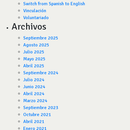
Switch from Spanish to English
Vinculación
Voluntariado
Archivos
Septiembre 2025
Agosto 2025
Julio 2025
Mayo 2025
Abril 2025
Septiembre 2024
Julio 2024
Junio 2024
Abril 2024
Marzo 2024
Septiembre 2023
Octubre 2021
Abril 2021
Enero 2021