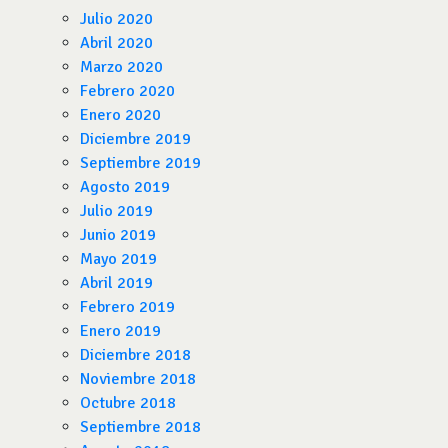
Julio 2020
Abril 2020
Marzo 2020
Febrero 2020
Enero 2020
Diciembre 2019
Septiembre 2019
Agosto 2019
Julio 2019
Junio 2019
Mayo 2019
Abril 2019
Febrero 2019
Enero 2019
Diciembre 2018
Noviembre 2018
Octubre 2018
Septiembre 2018