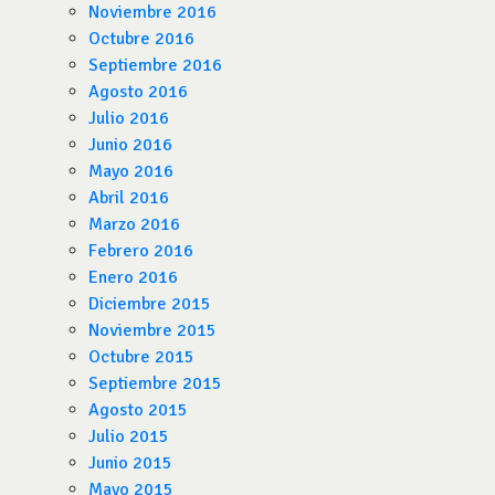
Noviembre 2016
Octubre 2016
Septiembre 2016
Agosto 2016
Julio 2016
Junio 2016
Mayo 2016
Abril 2016
Marzo 2016
Febrero 2016
Enero 2016
Diciembre 2015
Noviembre 2015
Octubre 2015
Septiembre 2015
Agosto 2015
Julio 2015
Junio 2015
Mayo 2015