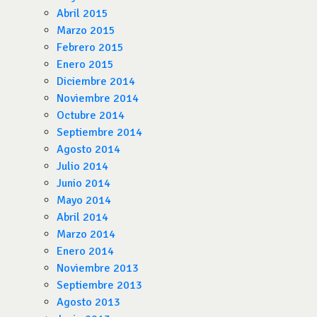
Abril 2015
Marzo 2015
Febrero 2015
Enero 2015
Diciembre 2014
Noviembre 2014
Octubre 2014
Septiembre 2014
Agosto 2014
Julio 2014
Junio 2014
Mayo 2014
Abril 2014
Marzo 2014
Enero 2014
Noviembre 2013
Septiembre 2013
Agosto 2013