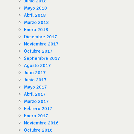
Junio 2018
Mayo 2018
Abril 2018
Marzo 2018
Enero 2018
Diciembre 2017
Noviembre 2017
Octubre 2017
Septiembre 2017
Agosto 2017
Julio 2017
Junio 2017
Mayo 2017
Abril 2017
Marzo 2017
Febrero 2017
Enero 2017
Noviembre 2016
Octubre 2016