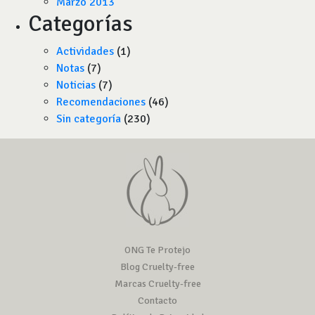
Marzo 2013
Categorías
Actividades
(1)
Notas
(7)
Noticias
(7)
Recomendaciones
(46)
Sin categoría
(230)
ONG Te Protejo
Blog Cruelty-free
Marcas Cruelty-free
Contacto