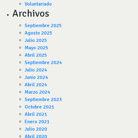
Voluntariado
Archivos
Septiembre 2025
Agosto 2025
Julio 2025
Mayo 2025
Abril 2025
Septiembre 2024
Julio 2024
Junio 2024
Abril 2024
Marzo 2024
Septiembre 2023
Octubre 2021
Abril 2021
Enero 2021
Julio 2020
Abril 2020