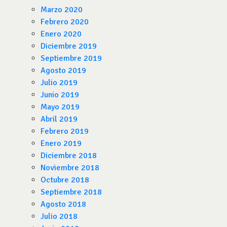
Marzo 2020
Febrero 2020
Enero 2020
Diciembre 2019
Septiembre 2019
Agosto 2019
Julio 2019
Junio 2019
Mayo 2019
Abril 2019
Febrero 2019
Enero 2019
Diciembre 2018
Noviembre 2018
Octubre 2018
Septiembre 2018
Agosto 2018
Julio 2018