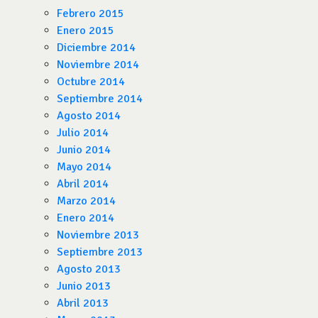
Febrero 2015
Enero 2015
Diciembre 2014
Noviembre 2014
Octubre 2014
Septiembre 2014
Agosto 2014
Julio 2014
Junio 2014
Mayo 2014
Abril 2014
Marzo 2014
Enero 2014
Noviembre 2013
Septiembre 2013
Agosto 2013
Junio 2013
Abril 2013