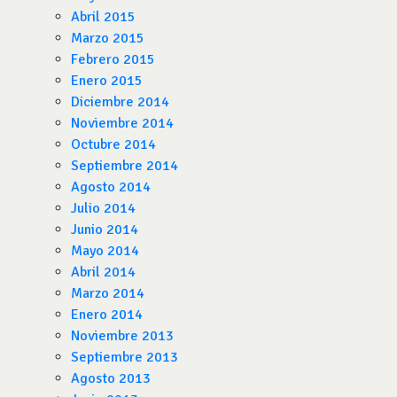
Abril 2015
Marzo 2015
Febrero 2015
Enero 2015
Diciembre 2014
Noviembre 2014
Octubre 2014
Septiembre 2014
Agosto 2014
Julio 2014
Junio 2014
Mayo 2014
Abril 2014
Marzo 2014
Enero 2014
Noviembre 2013
Septiembre 2013
Agosto 2013