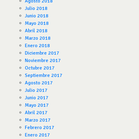
Agosto 2018
Julio 2018
Junio 2018
Mayo 2018
Abril 2018
Marzo 2018
Enero 2018
Diciembre 2017
Noviembre 2017
Octubre 2017
Septiembre 2017
Agosto 2017
Julio 2017
Junio 2017
Mayo 2017
Abril 2017
Marzo 2017
Febrero 2017
Enero 2017