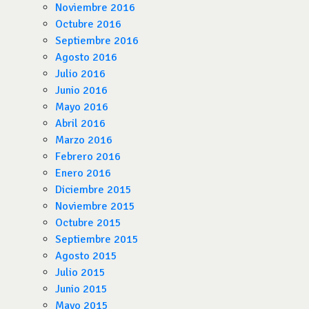
Noviembre 2016
Octubre 2016
Septiembre 2016
Agosto 2016
Julio 2016
Junio 2016
Mayo 2016
Abril 2016
Marzo 2016
Febrero 2016
Enero 2016
Diciembre 2015
Noviembre 2015
Octubre 2015
Septiembre 2015
Agosto 2015
Julio 2015
Junio 2015
Mayo 2015