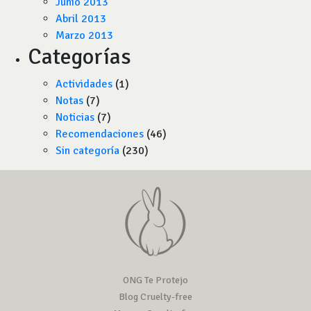
Junio 2013
Abril 2013
Marzo 2013
Categorías
Actividades
(1)
Notas
(7)
Noticias
(7)
Recomendaciones
(46)
Sin categoría
(230)
ONG Te Protejo
Blog Cruelty-free