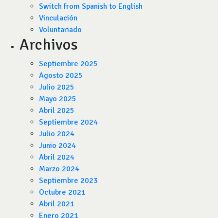
Switch from Spanish to English
Vinculación
Voluntariado
Archivos
Septiembre 2025
Agosto 2025
Julio 2025
Mayo 2025
Abril 2025
Septiembre 2024
Julio 2024
Junio 2024
Abril 2024
Marzo 2024
Septiembre 2023
Octubre 2021
Abril 2021
Enero 2021