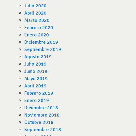
Julio 2020
Abril 2020
Marzo 2020
Febrero 2020
Enero 2020
Diciembre 2019
Septiembre 2019
Agosto 2019
Julio 2019
Junio 2019
Mayo 2019
Abril 2019
Febrero 2019
Enero 2019
Diciembre 2018
Noviembre 2018
Octubre 2018
Septiembre 2018