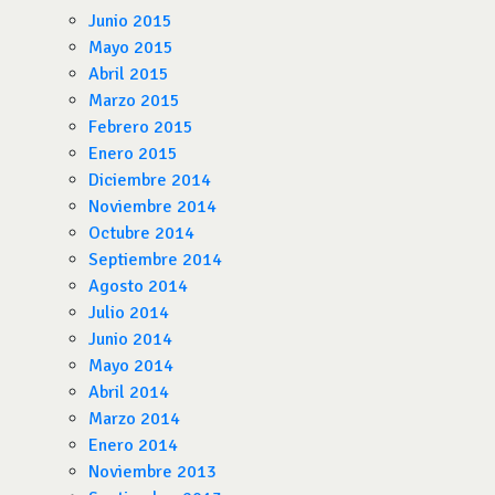
Junio 2015
Mayo 2015
Abril 2015
Marzo 2015
Febrero 2015
Enero 2015
Diciembre 2014
Noviembre 2014
Octubre 2014
Septiembre 2014
Agosto 2014
Julio 2014
Junio 2014
Mayo 2014
Abril 2014
Marzo 2014
Enero 2014
Noviembre 2013