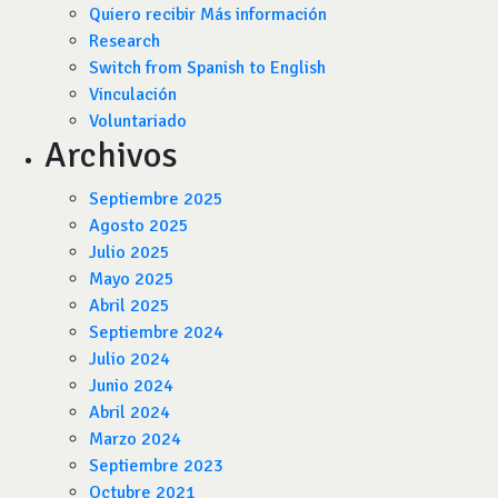
Quiero recibir Más información
Research
Switch from Spanish to English
Vinculación
Voluntariado
Archivos
Septiembre 2025
Agosto 2025
Julio 2025
Mayo 2025
Abril 2025
Septiembre 2024
Julio 2024
Junio 2024
Abril 2024
Marzo 2024
Septiembre 2023
Octubre 2021