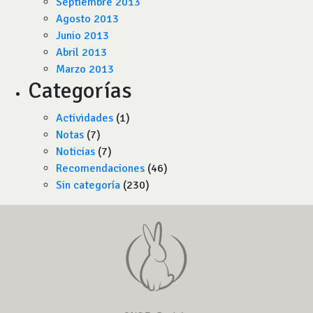
Septiembre 2013
Agosto 2013
Junio 2013
Abril 2013
Marzo 2013
Categorías
Actividades
(1)
Notas
(7)
Noticias
(7)
Recomendaciones
(46)
Sin categoría
(230)