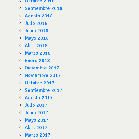
Octubre 2018
Septiembre 2018
Agosto 2018
Julio 2018
Junio 2018
Mayo 2018
Abril 2018
Marzo 2018
Enero 2018
Diciembre 2017
Noviembre 2017
Octubre 2017
Septiembre 2017
Agosto 2017
Julio 2017
Junio 2017
Mayo 2017
Abril 2017
Marzo 2017