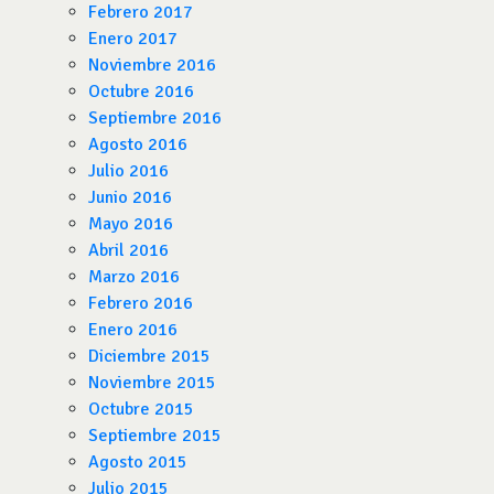
Febrero 2017
Enero 2017
Noviembre 2016
Octubre 2016
Septiembre 2016
Agosto 2016
Julio 2016
Junio 2016
Mayo 2016
Abril 2016
Marzo 2016
Febrero 2016
Enero 2016
Diciembre 2015
Noviembre 2015
Octubre 2015
Septiembre 2015
Agosto 2015
Julio 2015