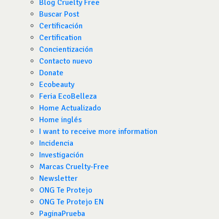
Blog Cruelty Free
Buscar Post
Certificación
Certification
Concientización
Contacto nuevo
Donate
Ecobeauty
Feria EcoBelleza
Home Actualizado
Home inglés
I want to receive more information
Incidencia
Investigación
Marcas Cruelty-Free
Newsletter
ONG Te Protejo
ONG Te Protejo EN
PaginaPrueba