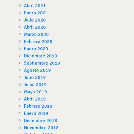
Abril 2021
Enero 2021
Julio 2020
Abril 2020
Marzo 2020
Febrero 2020
Enero 2020
Diciembre 2019
Septiembre 2019
Agosto 2019
Julio 2019
Junio 2019
Mayo 2019
Abril 2019
Febrero 2019
Enero 2019
Diciembre 2018
Noviembre 2018