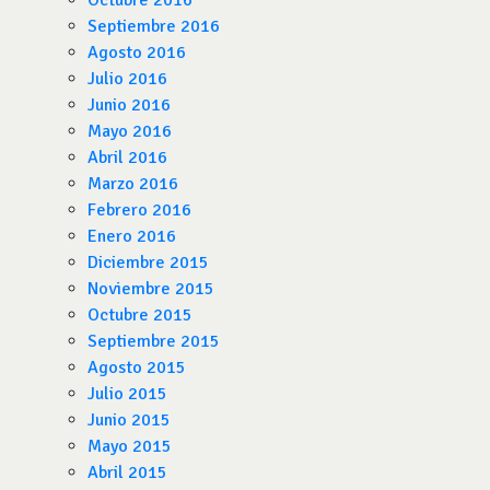
Octubre 2016
Septiembre 2016
Agosto 2016
Julio 2016
Junio 2016
Mayo 2016
Abril 2016
Marzo 2016
Febrero 2016
Enero 2016
Diciembre 2015
Noviembre 2015
Octubre 2015
Septiembre 2015
Agosto 2015
Julio 2015
Junio 2015
Mayo 2015
Abril 2015