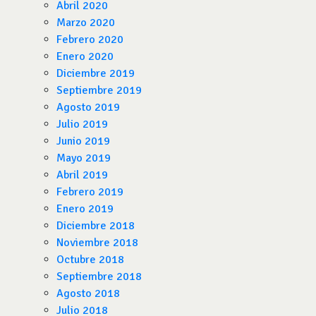
Abril 2020
Marzo 2020
Febrero 2020
Enero 2020
Diciembre 2019
Septiembre 2019
Agosto 2019
Julio 2019
Junio 2019
Mayo 2019
Abril 2019
Febrero 2019
Enero 2019
Diciembre 2018
Noviembre 2018
Octubre 2018
Septiembre 2018
Agosto 2018
Julio 2018