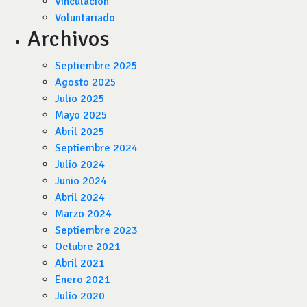
Vinculación
Voluntariado
Archivos
Septiembre 2025
Agosto 2025
Julio 2025
Mayo 2025
Abril 2025
Septiembre 2024
Julio 2024
Junio 2024
Abril 2024
Marzo 2024
Septiembre 2023
Octubre 2021
Abril 2021
Enero 2021
Julio 2020