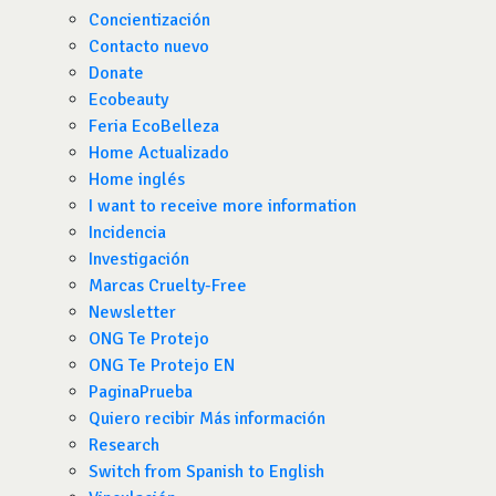
Concientización
Contacto nuevo
Donate
Ecobeauty
Feria EcoBelleza
Home Actualizado
Home inglés
I want to receive more information
Incidencia
Investigación
Marcas Cruelty-Free
Newsletter
ONG Te Protejo
ONG Te Protejo EN
PaginaPrueba
Quiero recibir Más información
Research
Switch from Spanish to English