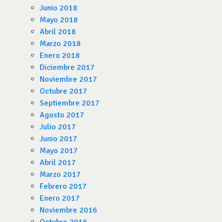
Junio 2018
Mayo 2018
Abril 2018
Marzo 2018
Enero 2018
Diciembre 2017
Noviembre 2017
Octubre 2017
Septiembre 2017
Agosto 2017
Julio 2017
Junio 2017
Mayo 2017
Abril 2017
Marzo 2017
Febrero 2017
Enero 2017
Noviembre 2016