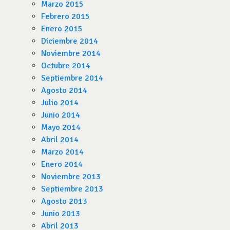
Marzo 2015
Febrero 2015
Enero 2015
Diciembre 2014
Noviembre 2014
Octubre 2014
Septiembre 2014
Agosto 2014
Julio 2014
Junio 2014
Mayo 2014
Abril 2014
Marzo 2014
Enero 2014
Noviembre 2013
Septiembre 2013
Agosto 2013
Junio 2013
Abril 2013