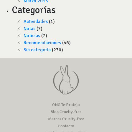
Marzo 2013
Categorías
Actividades
(1)
Notas
(7)
Noticias
(7)
Recomendaciones
(46)
Sin categoría
(230)
ONG Te Protejo
Blog Cruelty-free
Marcas Cruelty-free
Contacto