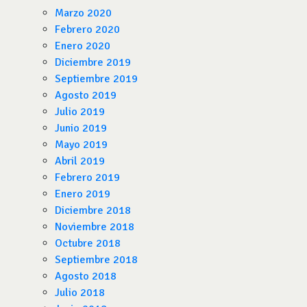
Marzo 2020
Febrero 2020
Enero 2020
Diciembre 2019
Septiembre 2019
Agosto 2019
Julio 2019
Junio 2019
Mayo 2019
Abril 2019
Febrero 2019
Enero 2019
Diciembre 2018
Noviembre 2018
Octubre 2018
Septiembre 2018
Agosto 2018
Julio 2018