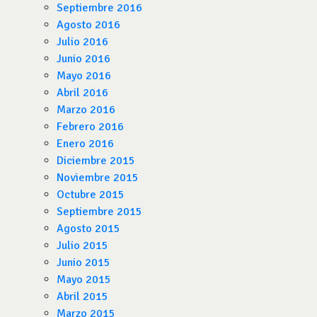
Septiembre 2016
Agosto 2016
Julio 2016
Junio 2016
Mayo 2016
Abril 2016
Marzo 2016
Febrero 2016
Enero 2016
Diciembre 2015
Noviembre 2015
Octubre 2015
Septiembre 2015
Agosto 2015
Julio 2015
Junio 2015
Mayo 2015
Abril 2015
Marzo 2015