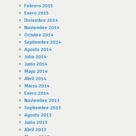
Febrero 2015
Enero 2015
Diciembre 2014
Noviembre 2014
Octubre 2014
Septiembre 2014
Agosto 2014
Julio 2014
Junio 2014
Mayo 2014
Abril 2014
Marzo 2014
Enero 2014
Noviembre 2013
Septiembre 2013
Agosto 2013
Junio 2013
Abril 2013