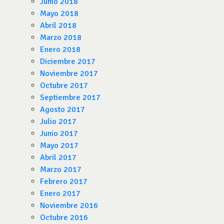
Junio 2018
Mayo 2018
Abril 2018
Marzo 2018
Enero 2018
Diciembre 2017
Noviembre 2017
Octubre 2017
Septiembre 2017
Agosto 2017
Julio 2017
Junio 2017
Mayo 2017
Abril 2017
Marzo 2017
Febrero 2017
Enero 2017
Noviembre 2016
Octubre 2016