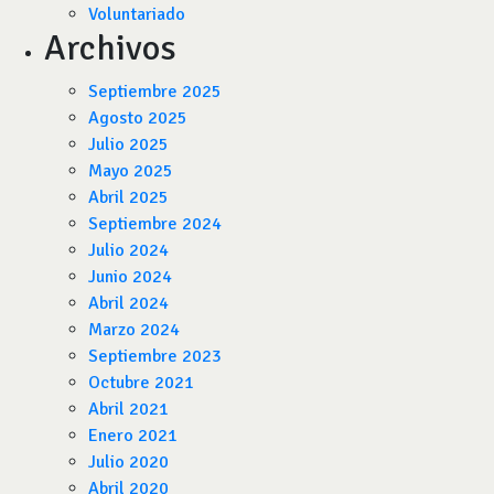
Voluntariado
Archivos
Septiembre 2025
Agosto 2025
Julio 2025
Mayo 2025
Abril 2025
Septiembre 2024
Julio 2024
Junio 2024
Abril 2024
Marzo 2024
Septiembre 2023
Octubre 2021
Abril 2021
Enero 2021
Julio 2020
Abril 2020