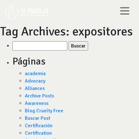
Tag Archives:
expositores
Buscar
por:
Páginas
academia
Advocacy
Alliances
Archive Posts
Awareness
Blog Cruelty Free
Buscar Post
Certificación
Certification