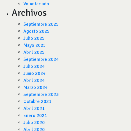
Voluntariado
Archivos
Septiembre 2025
Agosto 2025
Julio 2025
Mayo 2025
Abril 2025
Septiembre 2024
Julio 2024
Junio 2024
Abril 2024
Marzo 2024
Septiembre 2023
Octubre 2021
Abril 2021
Enero 2021
Julio 2020
Abril 2020