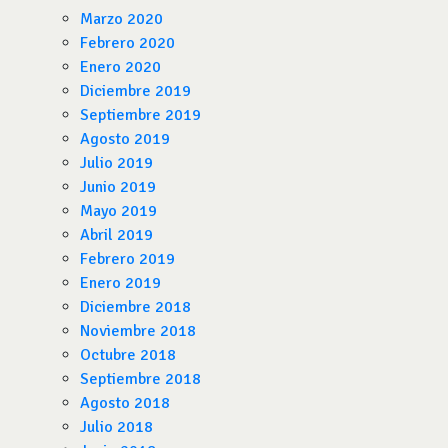
Marzo 2020
Febrero 2020
Enero 2020
Diciembre 2019
Septiembre 2019
Agosto 2019
Julio 2019
Junio 2019
Mayo 2019
Abril 2019
Febrero 2019
Enero 2019
Diciembre 2018
Noviembre 2018
Octubre 2018
Septiembre 2018
Agosto 2018
Julio 2018