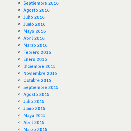
Septiembre 2016
Agosto 2016
Julio 2016
Junio 2016
Mayo 2016
Abril 2016
Marzo 2016
Febrero 2016
Enero 2016
Diciembre 2015
Noviembre 2015
Octubre 2015
Septiembre 2015
Agosto 2015
Julio 2015
Junio 2015
Mayo 2015
Abril 2015
Marzo 2015