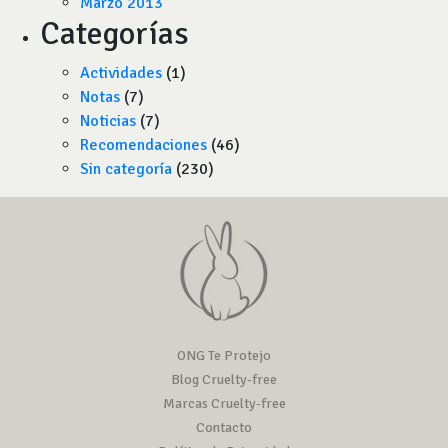
Marzo 2013
Categorías
Actividades
(1)
Notas
(7)
Noticias
(7)
Recomendaciones
(46)
Sin categoría
(230)
ONG Te Protejo
Blog Cruelty-free
Marcas Cruelty-free
Contacto