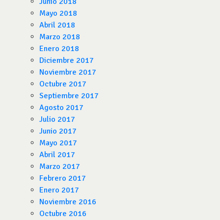
Junio 2018
Mayo 2018
Abril 2018
Marzo 2018
Enero 2018
Diciembre 2017
Noviembre 2017
Octubre 2017
Septiembre 2017
Agosto 2017
Julio 2017
Junio 2017
Mayo 2017
Abril 2017
Marzo 2017
Febrero 2017
Enero 2017
Noviembre 2016
Octubre 2016