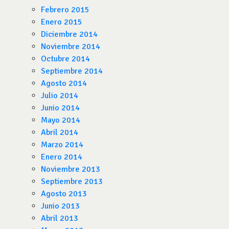
Febrero 2015
Enero 2015
Diciembre 2014
Noviembre 2014
Octubre 2014
Septiembre 2014
Agosto 2014
Julio 2014
Junio 2014
Mayo 2014
Abril 2014
Marzo 2014
Enero 2014
Noviembre 2013
Septiembre 2013
Agosto 2013
Junio 2013
Abril 2013