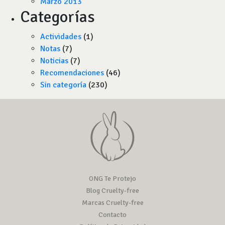
Marzo 2013
Categorías
Actividades
(1)
Notas
(7)
Noticias
(7)
Recomendaciones
(46)
Sin categoría
(230)
ONG Te Protejo
Blog Cruelty-free
Marcas Cruelty-free
Contacto