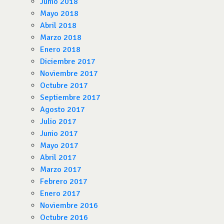
Junio 2018
Mayo 2018
Abril 2018
Marzo 2018
Enero 2018
Diciembre 2017
Noviembre 2017
Octubre 2017
Septiembre 2017
Agosto 2017
Julio 2017
Junio 2017
Mayo 2017
Abril 2017
Marzo 2017
Febrero 2017
Enero 2017
Noviembre 2016
Octubre 2016