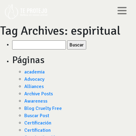
Tag Archives:
espiritual
Buscar
por:
Páginas
academia
Advocacy
Alliances
Archive Posts
Awareness
Blog Cruelty Free
Buscar Post
Certificación
Certification