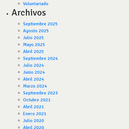
Voluntariado
Archivos
Septiembre 2025
Agosto 2025
Julio 2025
Mayo 2025
Abril 2025
Septiembre 2024
Julio 2024
Junio 2024
Abril 2024
Marzo 2024
Septiembre 2023
Octubre 2021
Abril 2021
Enero 2021
Julio 2020
Abril 2020