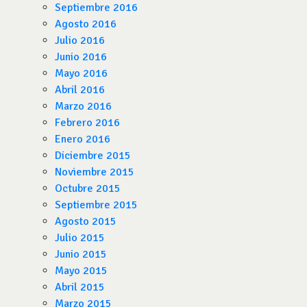
Septiembre 2016
Agosto 2016
Julio 2016
Junio 2016
Mayo 2016
Abril 2016
Marzo 2016
Febrero 2016
Enero 2016
Diciembre 2015
Noviembre 2015
Octubre 2015
Septiembre 2015
Agosto 2015
Julio 2015
Junio 2015
Mayo 2015
Abril 2015
Marzo 2015