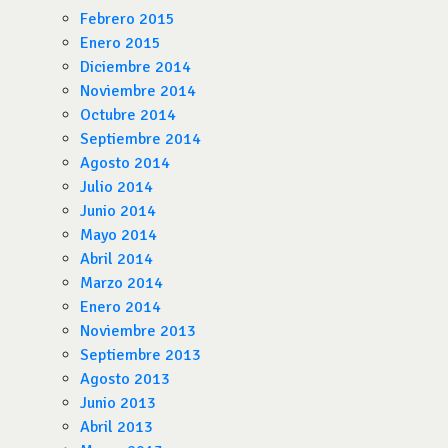
Febrero 2015
Enero 2015
Diciembre 2014
Noviembre 2014
Octubre 2014
Septiembre 2014
Agosto 2014
Julio 2014
Junio 2014
Mayo 2014
Abril 2014
Marzo 2014
Enero 2014
Noviembre 2013
Septiembre 2013
Agosto 2013
Junio 2013
Abril 2013