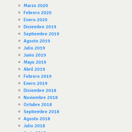
Marzo 2020
Febrero 2020
Enero 2020
Diciembre 2019
Septiembre 2019
Agosto 2019
Julio 2019
Junio 2019
Mayo 2019
Abril 2019
Febrero 2019
Enero 2019
Diciembre 2018
Noviembre 2018
Octubre 2018
Septiembre 2018
Agosto 2018
Julio 2018