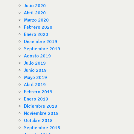
Julio 2020
Abril 2020
Marzo 2020
Febrero 2020
Enero 2020
Diciembre 2019
Septiembre 2019
Agosto 2019
Julio 2019
Junio 2019
Mayo 2019
Abril 2019
Febrero 2019
Enero 2019
Diciembre 2018
Noviembre 2018
Octubre 2018
Septiembre 2018