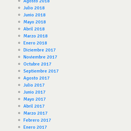
Agosto 2018
Julio 2018
Junio 2018
Mayo 2018
Abril 2018
Marzo 2018
Enero 2018
Diciembre 2017
Noviembre 2017
Octubre 2017
Septiembre 2017
Agosto 2017
Julio 2017
Junio 2017
Mayo 2017
Abril 2017
Marzo 2017
Febrero 2017
Enero 2017