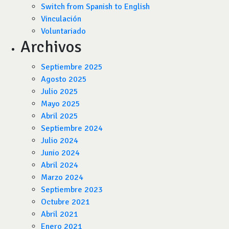
Switch from Spanish to English
Vinculación
Voluntariado
Archivos
Septiembre 2025
Agosto 2025
Julio 2025
Mayo 2025
Abril 2025
Septiembre 2024
Julio 2024
Junio 2024
Abril 2024
Marzo 2024
Septiembre 2023
Octubre 2021
Abril 2021
Enero 2021