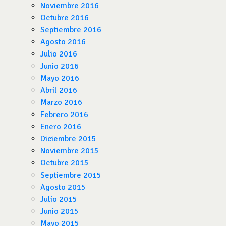
Noviembre 2016
Octubre 2016
Septiembre 2016
Agosto 2016
Julio 2016
Junio 2016
Mayo 2016
Abril 2016
Marzo 2016
Febrero 2016
Enero 2016
Diciembre 2015
Noviembre 2015
Octubre 2015
Septiembre 2015
Agosto 2015
Julio 2015
Junio 2015
Mayo 2015