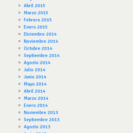
Abril 2015
Marzo 2015
Febrero 2015
Enero 2015
Diciembre 2014
Noviembre 2014
Octubre 2014
Septiembre 2014
Agosto 2014
Julio 2014
Junio 2014
Mayo 2014
Abril 2014
Marzo 2014
Enero 2014
Noviembre 2013
Septiembre 2013
Agosto 2013