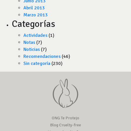
Junio 2013
Abril 2013
Marzo 2013
Categorías
Actividades
(1)
Notas
(7)
Noticias
(7)
Recomendaciones
(46)
Sin categoría
(230)
ONG Te Protejo
Blog Cruelty-free