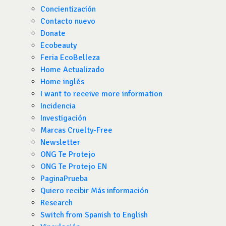
Concientización
Contacto nuevo
Donate
Ecobeauty
Feria EcoBelleza
Home Actualizado
Home inglés
I want to receive more information
Incidencia
Investigación
Marcas Cruelty-Free
Newsletter
ONG Te Protejo
ONG Te Protejo EN
PaginaPrueba
Quiero recibir Más información
Research
Switch from Spanish to English