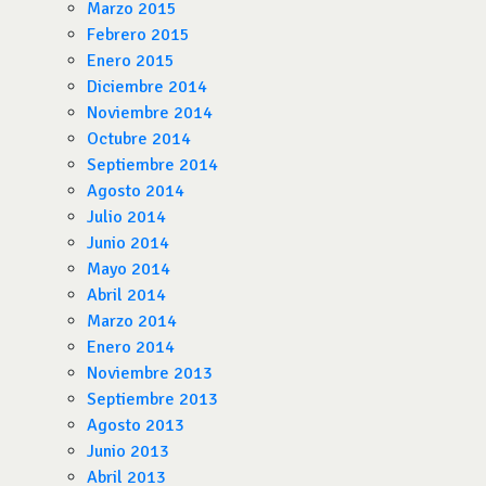
Marzo 2015
Febrero 2015
Enero 2015
Diciembre 2014
Noviembre 2014
Octubre 2014
Septiembre 2014
Agosto 2014
Julio 2014
Junio 2014
Mayo 2014
Abril 2014
Marzo 2014
Enero 2014
Noviembre 2013
Septiembre 2013
Agosto 2013
Junio 2013
Abril 2013