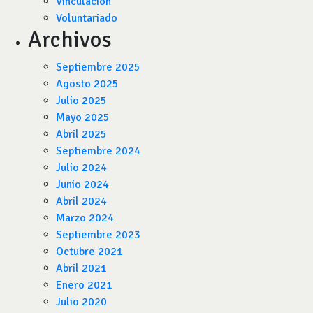
Vinculación
Voluntariado
Archivos
Septiembre 2025
Agosto 2025
Julio 2025
Mayo 2025
Abril 2025
Septiembre 2024
Julio 2024
Junio 2024
Abril 2024
Marzo 2024
Septiembre 2023
Octubre 2021
Abril 2021
Enero 2021
Julio 2020