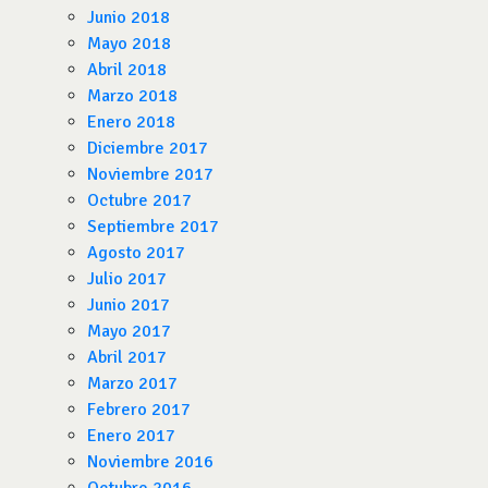
Junio 2018
Mayo 2018
Abril 2018
Marzo 2018
Enero 2018
Diciembre 2017
Noviembre 2017
Octubre 2017
Septiembre 2017
Agosto 2017
Julio 2017
Junio 2017
Mayo 2017
Abril 2017
Marzo 2017
Febrero 2017
Enero 2017
Noviembre 2016