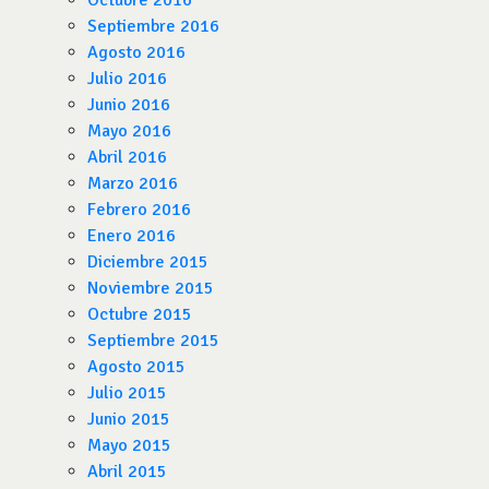
Octubre 2016
Septiembre 2016
Agosto 2016
Julio 2016
Junio 2016
Mayo 2016
Abril 2016
Marzo 2016
Febrero 2016
Enero 2016
Diciembre 2015
Noviembre 2015
Octubre 2015
Septiembre 2015
Agosto 2015
Julio 2015
Junio 2015
Mayo 2015
Abril 2015