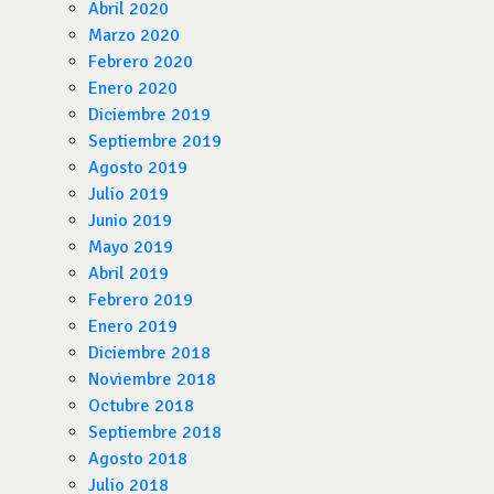
Abril 2020
Marzo 2020
Febrero 2020
Enero 2020
Diciembre 2019
Septiembre 2019
Agosto 2019
Julio 2019
Junio 2019
Mayo 2019
Abril 2019
Febrero 2019
Enero 2019
Diciembre 2018
Noviembre 2018
Octubre 2018
Septiembre 2018
Agosto 2018
Julio 2018