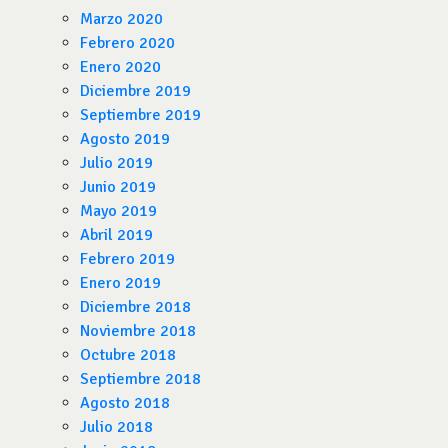
Marzo 2020
Febrero 2020
Enero 2020
Diciembre 2019
Septiembre 2019
Agosto 2019
Julio 2019
Junio 2019
Mayo 2019
Abril 2019
Febrero 2019
Enero 2019
Diciembre 2018
Noviembre 2018
Octubre 2018
Septiembre 2018
Agosto 2018
Julio 2018