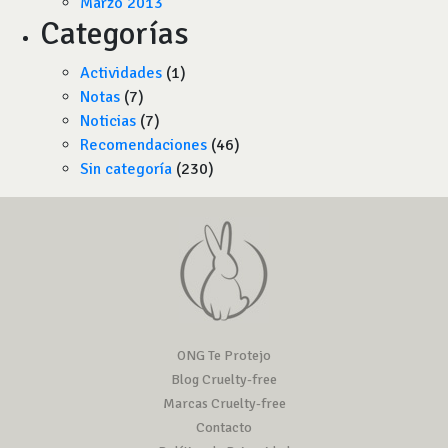
Marzo 2013
Categorías
Actividades
(1)
Notas
(7)
Noticias
(7)
Recomendaciones
(46)
Sin categoría
(230)
ONG Te Protejo
Blog Cruelty-free
Marcas Cruelty-free
Contacto