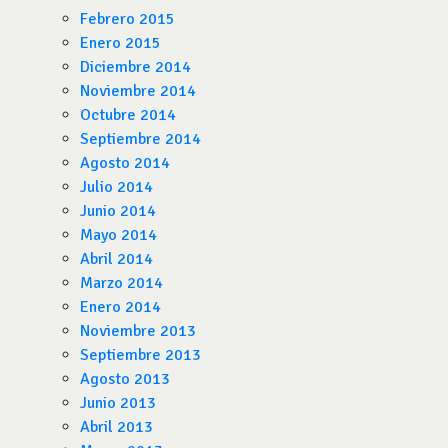
Febrero 2015
Enero 2015
Diciembre 2014
Noviembre 2014
Octubre 2014
Septiembre 2014
Agosto 2014
Julio 2014
Junio 2014
Mayo 2014
Abril 2014
Marzo 2014
Enero 2014
Noviembre 2013
Septiembre 2013
Agosto 2013
Junio 2013
Abril 2013