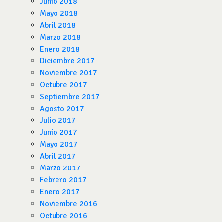
Junio 2018
Mayo 2018
Abril 2018
Marzo 2018
Enero 2018
Diciembre 2017
Noviembre 2017
Octubre 2017
Septiembre 2017
Agosto 2017
Julio 2017
Junio 2017
Mayo 2017
Abril 2017
Marzo 2017
Febrero 2017
Enero 2017
Noviembre 2016
Octubre 2016