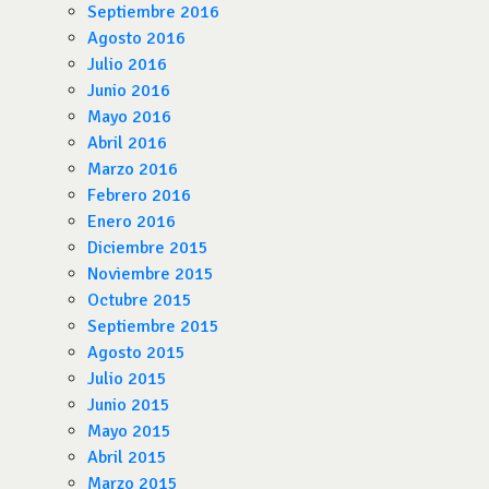
Septiembre 2016
Agosto 2016
Julio 2016
Junio 2016
Mayo 2016
Abril 2016
Marzo 2016
Febrero 2016
Enero 2016
Diciembre 2015
Noviembre 2015
Octubre 2015
Septiembre 2015
Agosto 2015
Julio 2015
Junio 2015
Mayo 2015
Abril 2015
Marzo 2015