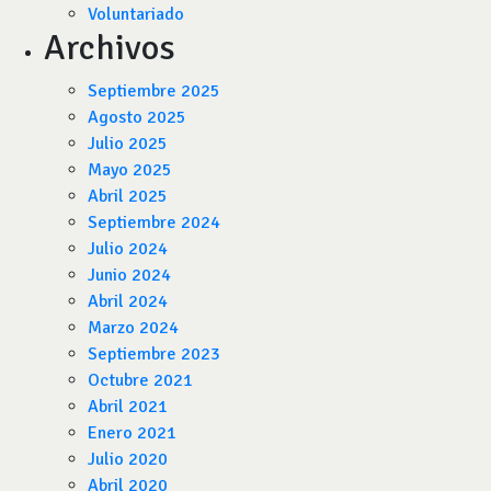
Voluntariado
Archivos
Septiembre 2025
Agosto 2025
Julio 2025
Mayo 2025
Abril 2025
Septiembre 2024
Julio 2024
Junio 2024
Abril 2024
Marzo 2024
Septiembre 2023
Octubre 2021
Abril 2021
Enero 2021
Julio 2020
Abril 2020