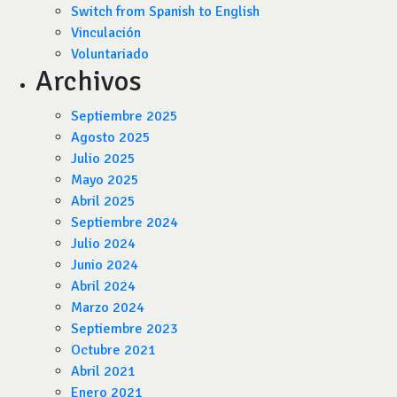
Switch from Spanish to English
Vinculación
Voluntariado
Archivos
Septiembre 2025
Agosto 2025
Julio 2025
Mayo 2025
Abril 2025
Septiembre 2024
Julio 2024
Junio 2024
Abril 2024
Marzo 2024
Septiembre 2023
Octubre 2021
Abril 2021
Enero 2021