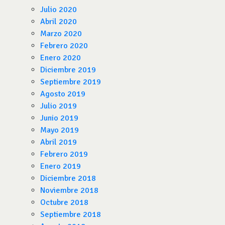
Julio 2020
Abril 2020
Marzo 2020
Febrero 2020
Enero 2020
Diciembre 2019
Septiembre 2019
Agosto 2019
Julio 2019
Junio 2019
Mayo 2019
Abril 2019
Febrero 2019
Enero 2019
Diciembre 2018
Noviembre 2018
Octubre 2018
Septiembre 2018