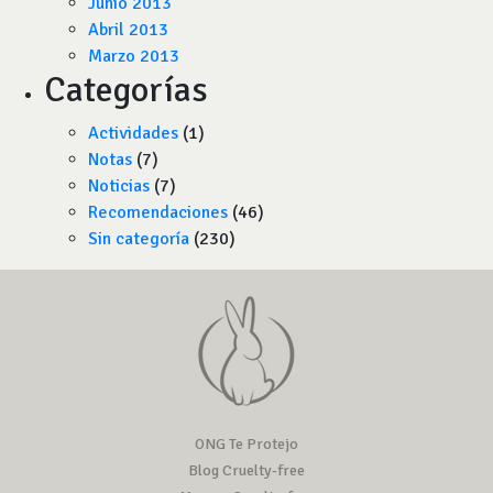
Junio 2013
Abril 2013
Marzo 2013
Categorías
Actividades
(1)
Notas
(7)
Noticias
(7)
Recomendaciones
(46)
Sin categoría
(230)
ONG Te Protejo
Blog Cruelty-free