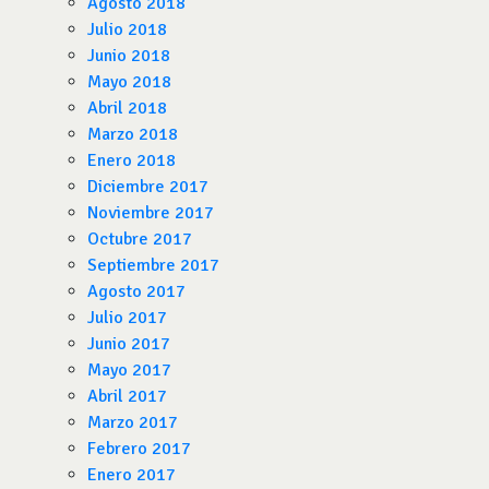
Agosto 2018
Julio 2018
Junio 2018
Mayo 2018
Abril 2018
Marzo 2018
Enero 2018
Diciembre 2017
Noviembre 2017
Octubre 2017
Septiembre 2017
Agosto 2017
Julio 2017
Junio 2017
Mayo 2017
Abril 2017
Marzo 2017
Febrero 2017
Enero 2017