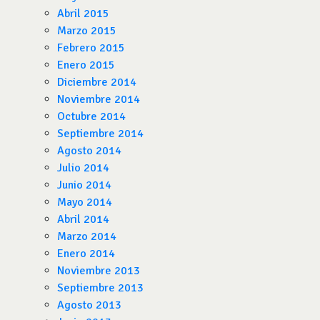
Abril 2015
Marzo 2015
Febrero 2015
Enero 2015
Diciembre 2014
Noviembre 2014
Octubre 2014
Septiembre 2014
Agosto 2014
Julio 2014
Junio 2014
Mayo 2014
Abril 2014
Marzo 2014
Enero 2014
Noviembre 2013
Septiembre 2013
Agosto 2013