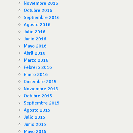
Noviembre 2016
Octubre 2016
Septiembre 2016
Agosto 2016
Julio 2016
Junio 2016
Mayo 2016
Abril 2016
Marzo 2016
Febrero 2016
Enero 2016
Diciembre 2015
Noviembre 2015
Octubre 2015
Septiembre 2015
Agosto 2015
Julio 2015
Junio 2015
Mayo 2015