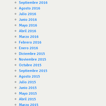
Septiembre 2016
Agosto 2016
Julio 2016
Junio 2016
Mayo 2016
Abril 2016
Marzo 2016
Febrero 2016
Enero 2016
Diciembre 2015
Noviembre 2015
Octubre 2015
Septiembre 2015
Agosto 2015
Julio 2015
Junio 2015
Mayo 2015
Abril 2015
Marzo 2015