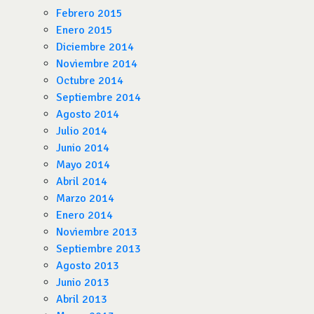
Febrero 2015
Enero 2015
Diciembre 2014
Noviembre 2014
Octubre 2014
Septiembre 2014
Agosto 2014
Julio 2014
Junio 2014
Mayo 2014
Abril 2014
Marzo 2014
Enero 2014
Noviembre 2013
Septiembre 2013
Agosto 2013
Junio 2013
Abril 2013