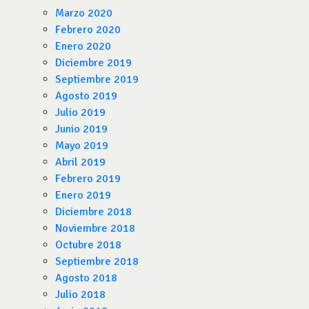
Marzo 2020
Febrero 2020
Enero 2020
Diciembre 2019
Septiembre 2019
Agosto 2019
Julio 2019
Junio 2019
Mayo 2019
Abril 2019
Febrero 2019
Enero 2019
Diciembre 2018
Noviembre 2018
Octubre 2018
Septiembre 2018
Agosto 2018
Julio 2018