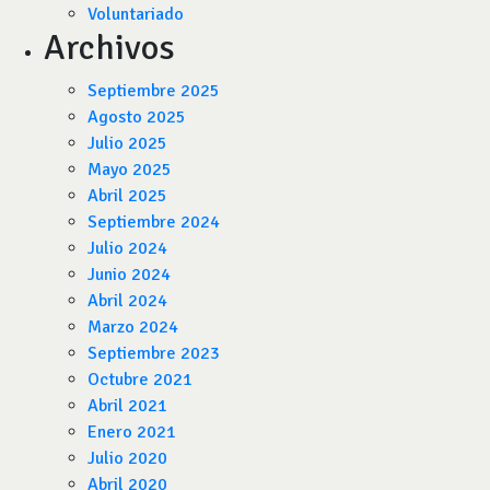
Voluntariado
Archivos
Septiembre 2025
Agosto 2025
Julio 2025
Mayo 2025
Abril 2025
Septiembre 2024
Julio 2024
Junio 2024
Abril 2024
Marzo 2024
Septiembre 2023
Octubre 2021
Abril 2021
Enero 2021
Julio 2020
Abril 2020