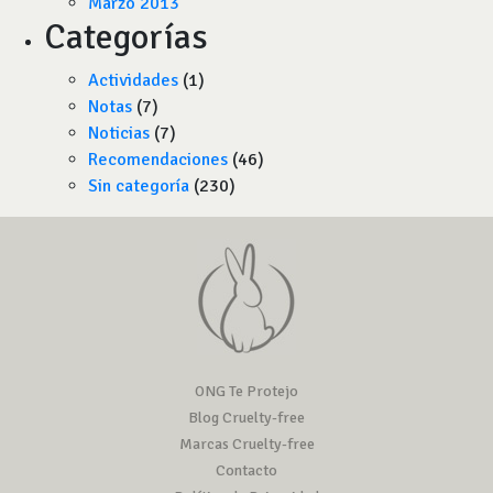
Marzo 2013
Categorías
Actividades
(1)
Notas
(7)
Noticias
(7)
Recomendaciones
(46)
Sin categoría
(230)
ONG Te Protejo
Blog Cruelty-free
Marcas Cruelty-free
Contacto