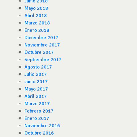
Junio 2018
Mayo 2018
Abril 2018
Marzo 2018
Enero 2018
Diciembre 2017
Noviembre 2017
Octubre 2017
Septiembre 2017
Agosto 2017
Julio 2017
Junio 2017
Mayo 2017
Abril 2017
Marzo 2017
Febrero 2017
Enero 2017
Noviembre 2016
Octubre 2016