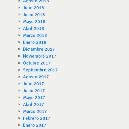
Agosto 2018
Julio 2018
Junio 2018
Mayo 2018
Abril 2018
Marzo 2018
Enero 2018
Diciembre 2017
Noviembre 2017
Octubre 2017
Septiembre 2017
Agosto 2017
Julio 2017
Junio 2017
Mayo 2017
Abril 2017
Marzo 2017
Febrero 2017
Enero 2017