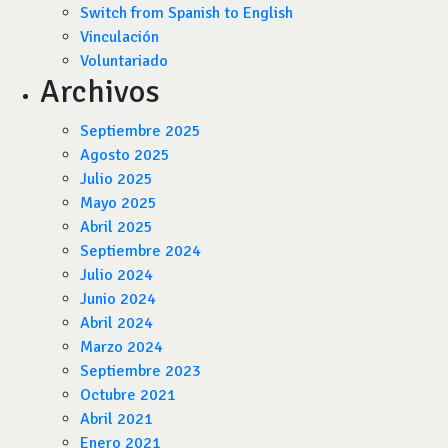
Switch from Spanish to English
Vinculación
Voluntariado
Archivos
Septiembre 2025
Agosto 2025
Julio 2025
Mayo 2025
Abril 2025
Septiembre 2024
Julio 2024
Junio 2024
Abril 2024
Marzo 2024
Septiembre 2023
Octubre 2021
Abril 2021
Enero 2021