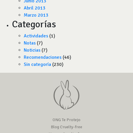
Junio 2013
Abril 2013
Marzo 2013
Categorías
Actividades
(1)
Notas
(7)
Noticias
(7)
Recomendaciones
(46)
Sin categoría
(230)
ONG Te Protejo
Blog Cruelty-free