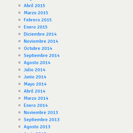
Abril 2015
Marzo 2015
Febrero 2015
Enero 2015
Diciembre 2014
Noviembre 2014
Octubre 2014
Septiembre 2014
Agosto 2014
Julio 2014
Junio 2014
Mayo 2014
Abril 2014
Marzo 2014
Enero 2014
Noviembre 2013
Septiembre 2013
Agosto 2013