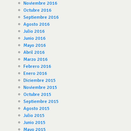
Noviembre 2016
Octubre 2016
Septiembre 2016
Agosto 2016
Julio 2016
Junio 2016
Mayo 2016
Abril 2016
Marzo 2016
Febrero 2016
Enero 2016
Diciembre 2015
Noviembre 2015
Octubre 2015
Septiembre 2015
Agosto 2015
Julio 2015
Junio 2015
Mayo 2015