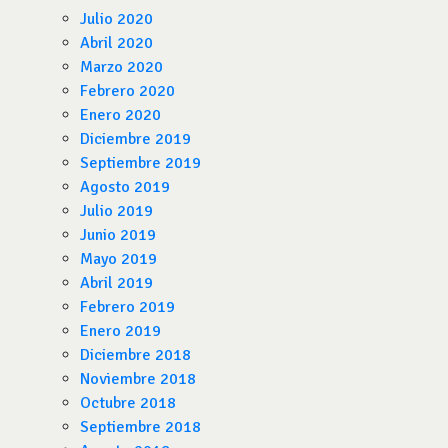
Julio 2020
Abril 2020
Marzo 2020
Febrero 2020
Enero 2020
Diciembre 2019
Septiembre 2019
Agosto 2019
Julio 2019
Junio 2019
Mayo 2019
Abril 2019
Febrero 2019
Enero 2019
Diciembre 2018
Noviembre 2018
Octubre 2018
Septiembre 2018