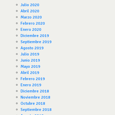
Julio 2020
Abril 2020
Marzo 2020
Febrero 2020
Enero 2020
Diciembre 2019
Septiembre 2019
Agosto 2019
Julio 2019
Junio 2019
Mayo 2019
Abril 2019
Febrero 2019
Enero 2019
Diciembre 2018
Noviembre 2018
Octubre 2018
Septiembre 2018