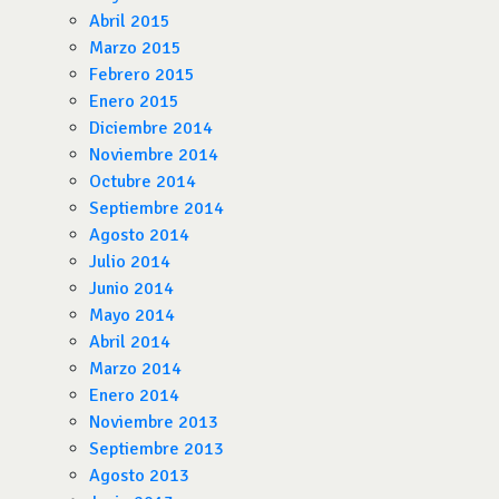
Abril 2015
Marzo 2015
Febrero 2015
Enero 2015
Diciembre 2014
Noviembre 2014
Octubre 2014
Septiembre 2014
Agosto 2014
Julio 2014
Junio 2014
Mayo 2014
Abril 2014
Marzo 2014
Enero 2014
Noviembre 2013
Septiembre 2013
Agosto 2013