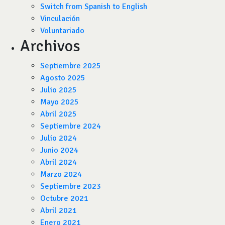
Switch from Spanish to English
Vinculación
Voluntariado
Archivos
Septiembre 2025
Agosto 2025
Julio 2025
Mayo 2025
Abril 2025
Septiembre 2024
Julio 2024
Junio 2024
Abril 2024
Marzo 2024
Septiembre 2023
Octubre 2021
Abril 2021
Enero 2021