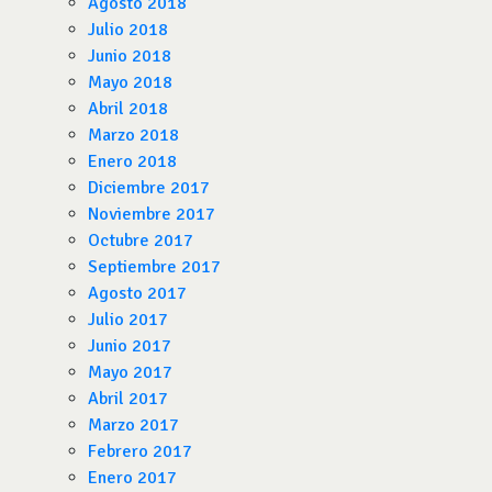
Agosto 2018
Julio 2018
Junio 2018
Mayo 2018
Abril 2018
Marzo 2018
Enero 2018
Diciembre 2017
Noviembre 2017
Octubre 2017
Septiembre 2017
Agosto 2017
Julio 2017
Junio 2017
Mayo 2017
Abril 2017
Marzo 2017
Febrero 2017
Enero 2017