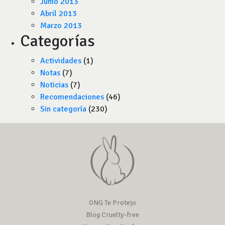
Junio 2013
Abril 2013
Marzo 2013
Categorías
Actividades
(1)
Notas
(7)
Noticias
(7)
Recomendaciones
(46)
Sin categoría
(230)
ONG Te Protejo
Blog Cruelty-free