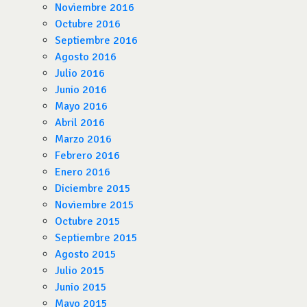
Noviembre 2016
Octubre 2016
Septiembre 2016
Agosto 2016
Julio 2016
Junio 2016
Mayo 2016
Abril 2016
Marzo 2016
Febrero 2016
Enero 2016
Diciembre 2015
Noviembre 2015
Octubre 2015
Septiembre 2015
Agosto 2015
Julio 2015
Junio 2015
Mayo 2015