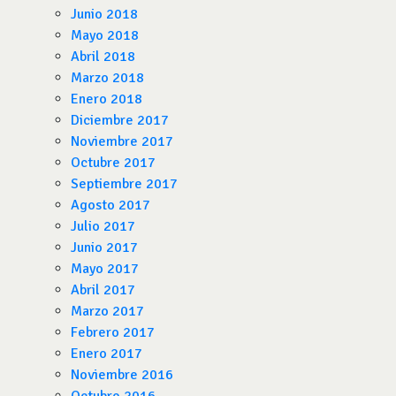
Junio 2018
Mayo 2018
Abril 2018
Marzo 2018
Enero 2018
Diciembre 2017
Noviembre 2017
Octubre 2017
Septiembre 2017
Agosto 2017
Julio 2017
Junio 2017
Mayo 2017
Abril 2017
Marzo 2017
Febrero 2017
Enero 2017
Noviembre 2016