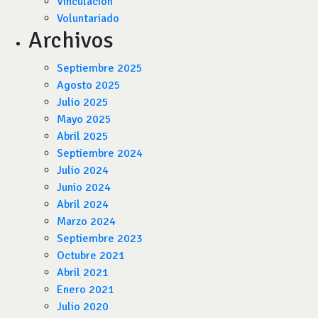
Vinculación
Voluntariado
Archivos
Septiembre 2025
Agosto 2025
Julio 2025
Mayo 2025
Abril 2025
Septiembre 2024
Julio 2024
Junio 2024
Abril 2024
Marzo 2024
Septiembre 2023
Octubre 2021
Abril 2021
Enero 2021
Julio 2020