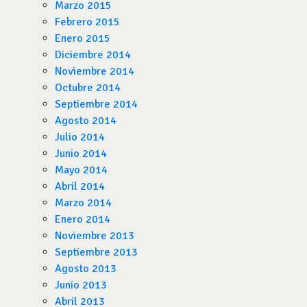
Marzo 2015
Febrero 2015
Enero 2015
Diciembre 2014
Noviembre 2014
Octubre 2014
Septiembre 2014
Agosto 2014
Julio 2014
Junio 2014
Mayo 2014
Abril 2014
Marzo 2014
Enero 2014
Noviembre 2013
Septiembre 2013
Agosto 2013
Junio 2013
Abril 2013