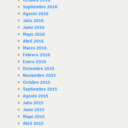
Octubre 2016
Septiembre 2016
Agosto 2016
Julio 2016
Junio 2016
Mayo 2016
Abril 2016
Marzo 2016
Febrero 2016
Enero 2016
Diciembre 2015
Noviembre 2015
Octubre 2015
Septiembre 2015
Agosto 2015
Julio 2015
Junio 2015
Mayo 2015
Abril 2015