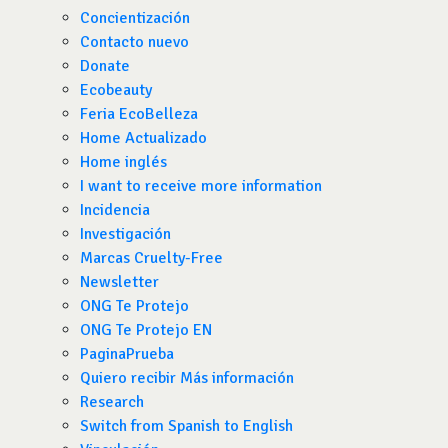
Concientización
Contacto nuevo
Donate
Ecobeauty
Feria EcoBelleza
Home Actualizado
Home inglés
I want to receive more information
Incidencia
Investigación
Marcas Cruelty-Free
Newsletter
ONG Te Protejo
ONG Te Protejo EN
PaginaPrueba
Quiero recibir Más información
Research
Switch from Spanish to English