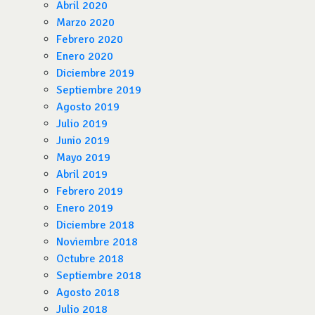
Abril 2020
Marzo 2020
Febrero 2020
Enero 2020
Diciembre 2019
Septiembre 2019
Agosto 2019
Julio 2019
Junio 2019
Mayo 2019
Abril 2019
Febrero 2019
Enero 2019
Diciembre 2018
Noviembre 2018
Octubre 2018
Septiembre 2018
Agosto 2018
Julio 2018