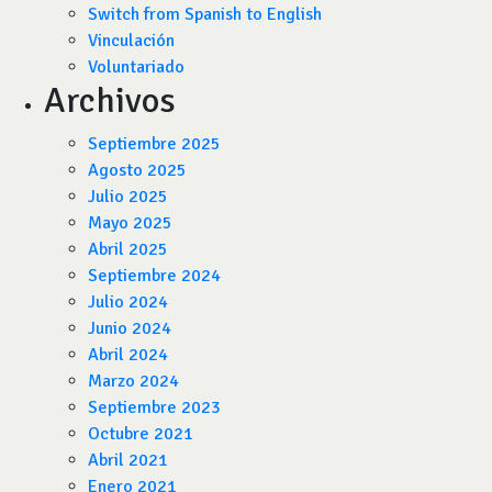
Switch from Spanish to English
Vinculación
Voluntariado
Archivos
Septiembre 2025
Agosto 2025
Julio 2025
Mayo 2025
Abril 2025
Septiembre 2024
Julio 2024
Junio 2024
Abril 2024
Marzo 2024
Septiembre 2023
Octubre 2021
Abril 2021
Enero 2021