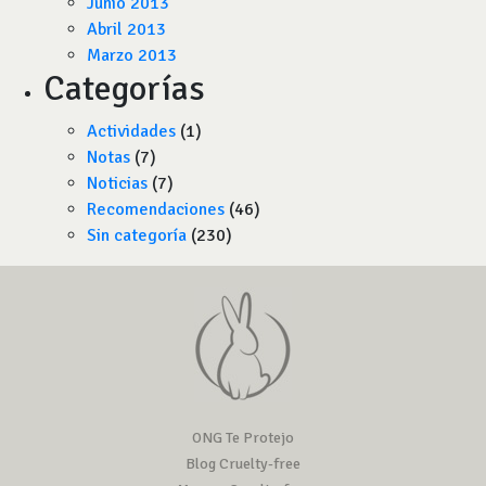
Junio 2013
Abril 2013
Marzo 2013
Categorías
Actividades
(1)
Notas
(7)
Noticias
(7)
Recomendaciones
(46)
Sin categoría
(230)
ONG Te Protejo
Blog Cruelty-free