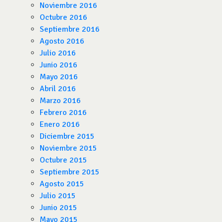
Noviembre 2016
Octubre 2016
Septiembre 2016
Agosto 2016
Julio 2016
Junio 2016
Mayo 2016
Abril 2016
Marzo 2016
Febrero 2016
Enero 2016
Diciembre 2015
Noviembre 2015
Octubre 2015
Septiembre 2015
Agosto 2015
Julio 2015
Junio 2015
Mayo 2015