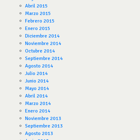
Abril 2015
Marzo 2015
Febrero 2015
Enero 2015
Diciembre 2014
Noviembre 2014
Octubre 2014
Septiembre 2014
Agosto 2014
Julio 2014
Junio 2014
Mayo 2014
Abril 2014
Marzo 2014
Enero 2014
Noviembre 2013
Septiembre 2013
Agosto 2013