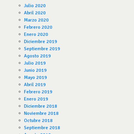
Julio 2020
Abril 2020
Marzo 2020
Febrero 2020
Enero 2020
Diciembre 2019
Septiembre 2019
Agosto 2019
Julio 2019
Junio 2019
Mayo 2019
Abril 2019
Febrero 2019
Enero 2019
Diciembre 2018
Noviembre 2018
Octubre 2018
Septiembre 2018