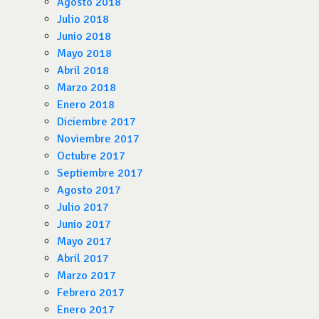
Agosto 2018
Julio 2018
Junio 2018
Mayo 2018
Abril 2018
Marzo 2018
Enero 2018
Diciembre 2017
Noviembre 2017
Octubre 2017
Septiembre 2017
Agosto 2017
Julio 2017
Junio 2017
Mayo 2017
Abril 2017
Marzo 2017
Febrero 2017
Enero 2017