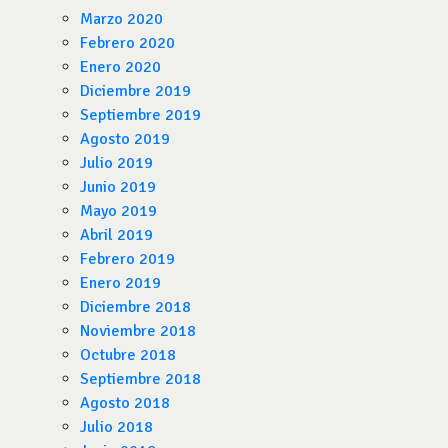
Marzo 2020
Febrero 2020
Enero 2020
Diciembre 2019
Septiembre 2019
Agosto 2019
Julio 2019
Junio 2019
Mayo 2019
Abril 2019
Febrero 2019
Enero 2019
Diciembre 2018
Noviembre 2018
Octubre 2018
Septiembre 2018
Agosto 2018
Julio 2018