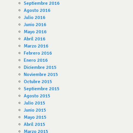
Septiembre 2016
Agosto 2016
Julio 2016
Junio 2016
Mayo 2016
Abril 2016
Marzo 2016
Febrero 2016
Enero 2016
Diciembre 2015
Noviembre 2015
Octubre 2015
Septiembre 2015
Agosto 2015
Julio 2015
Junio 2015
Mayo 2015
Abril 2015
Marzo 2015