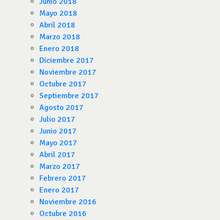
Junio 2018
Mayo 2018
Abril 2018
Marzo 2018
Enero 2018
Diciembre 2017
Noviembre 2017
Octubre 2017
Septiembre 2017
Agosto 2017
Julio 2017
Junio 2017
Mayo 2017
Abril 2017
Marzo 2017
Febrero 2017
Enero 2017
Noviembre 2016
Octubre 2016