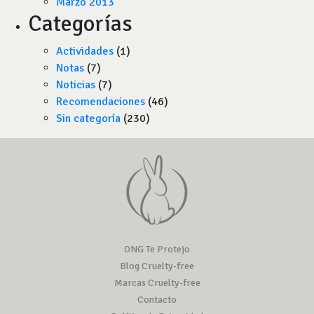
Marzo 2013
Categorías
Actividades
(1)
Notas
(7)
Noticias
(7)
Recomendaciones
(46)
Sin categoría
(230)
ONG Te Protejo
Blog Cruelty-free
Marcas Cruelty-free
Contacto