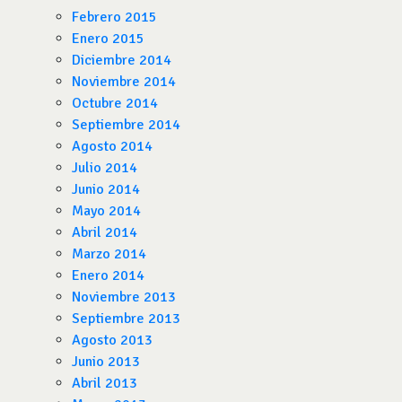
Febrero 2015
Enero 2015
Diciembre 2014
Noviembre 2014
Octubre 2014
Septiembre 2014
Agosto 2014
Julio 2014
Junio 2014
Mayo 2014
Abril 2014
Marzo 2014
Enero 2014
Noviembre 2013
Septiembre 2013
Agosto 2013
Junio 2013
Abril 2013