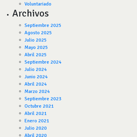
Voluntariado
Archivos
Septiembre 2025
Agosto 2025
Julio 2025
Mayo 2025
Abril 2025
Septiembre 2024
Julio 2024
Junio 2024
Abril 2024
Marzo 2024
Septiembre 2023
Octubre 2021
Abril 2021
Enero 2021
Julio 2020
Abril 2020