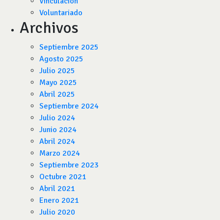
Vinculación
Voluntariado
Archivos
Septiembre 2025
Agosto 2025
Julio 2025
Mayo 2025
Abril 2025
Septiembre 2024
Julio 2024
Junio 2024
Abril 2024
Marzo 2024
Septiembre 2023
Octubre 2021
Abril 2021
Enero 2021
Julio 2020