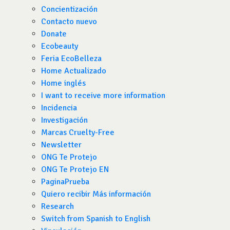
Concientización
Contacto nuevo
Donate
Ecobeauty
Feria EcoBelleza
Home Actualizado
Home inglés
I want to receive more information
Incidencia
Investigación
Marcas Cruelty-Free
Newsletter
ONG Te Protejo
ONG Te Protejo EN
PaginaPrueba
Quiero recibir Más información
Research
Switch from Spanish to English