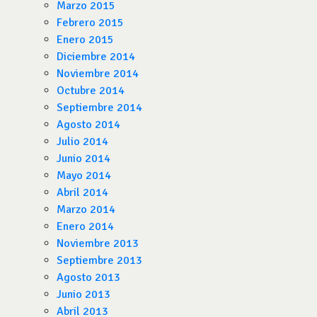
Marzo 2015
Febrero 2015
Enero 2015
Diciembre 2014
Noviembre 2014
Octubre 2014
Septiembre 2014
Agosto 2014
Julio 2014
Junio 2014
Mayo 2014
Abril 2014
Marzo 2014
Enero 2014
Noviembre 2013
Septiembre 2013
Agosto 2013
Junio 2013
Abril 2013