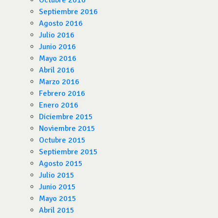
Octubre 2016
Septiembre 2016
Agosto 2016
Julio 2016
Junio 2016
Mayo 2016
Abril 2016
Marzo 2016
Febrero 2016
Enero 2016
Diciembre 2015
Noviembre 2015
Octubre 2015
Septiembre 2015
Agosto 2015
Julio 2015
Junio 2015
Mayo 2015
Abril 2015