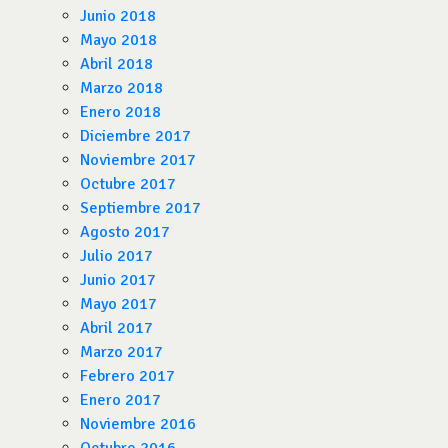
Junio 2018
Mayo 2018
Abril 2018
Marzo 2018
Enero 2018
Diciembre 2017
Noviembre 2017
Octubre 2017
Septiembre 2017
Agosto 2017
Julio 2017
Junio 2017
Mayo 2017
Abril 2017
Marzo 2017
Febrero 2017
Enero 2017
Noviembre 2016