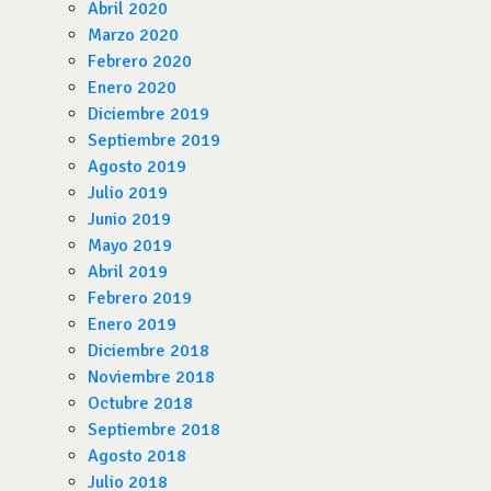
Abril 2020
Marzo 2020
Febrero 2020
Enero 2020
Diciembre 2019
Septiembre 2019
Agosto 2019
Julio 2019
Junio 2019
Mayo 2019
Abril 2019
Febrero 2019
Enero 2019
Diciembre 2018
Noviembre 2018
Octubre 2018
Septiembre 2018
Agosto 2018
Julio 2018