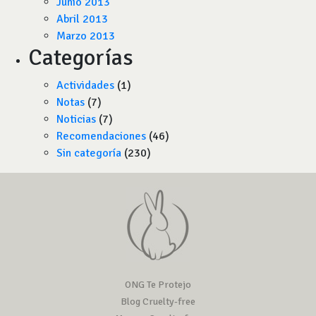
Junio 2013
Abril 2013
Marzo 2013
Categorías
Actividades
(1)
Notas
(7)
Noticias
(7)
Recomendaciones
(46)
Sin categoría
(230)
ONG Te Protejo
Blog Cruelty-free