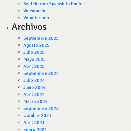
Switch from Spanish to English
Vinculación
Voluntariado
Archivos
Septiembre 2025
Agosto 2025
Julio 2025
Mayo 2025
Abril 2025
Septiembre 2024
Julio 2024
Junio 2024
Abril 2024
Marzo 2024
Septiembre 2023
Octubre 2021
Abril 2021
Enero 2021