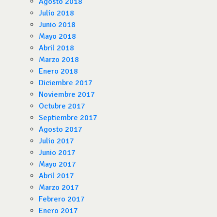
Agosto 2018
Julio 2018
Junio 2018
Mayo 2018
Abril 2018
Marzo 2018
Enero 2018
Diciembre 2017
Noviembre 2017
Octubre 2017
Septiembre 2017
Agosto 2017
Julio 2017
Junio 2017
Mayo 2017
Abril 2017
Marzo 2017
Febrero 2017
Enero 2017