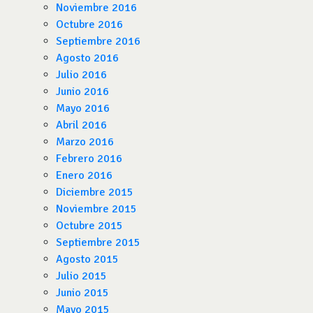
Noviembre 2016
Octubre 2016
Septiembre 2016
Agosto 2016
Julio 2016
Junio 2016
Mayo 2016
Abril 2016
Marzo 2016
Febrero 2016
Enero 2016
Diciembre 2015
Noviembre 2015
Octubre 2015
Septiembre 2015
Agosto 2015
Julio 2015
Junio 2015
Mayo 2015