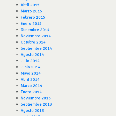
Abril 2015
Marzo 2015
Febrero 2015
Enero 2015
Diciembre 2014
Noviembre 2014
Octubre 2014
Septiembre 2014
Agosto 2014
Julio 2014
Junio 2014
Mayo 2014
Abril 2014
Marzo 2014
Enero 2014
Noviembre 2013
Septiembre 2013
Agosto 2013