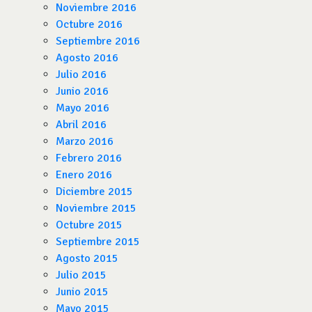
Noviembre 2016
Octubre 2016
Septiembre 2016
Agosto 2016
Julio 2016
Junio 2016
Mayo 2016
Abril 2016
Marzo 2016
Febrero 2016
Enero 2016
Diciembre 2015
Noviembre 2015
Octubre 2015
Septiembre 2015
Agosto 2015
Julio 2015
Junio 2015
Mayo 2015