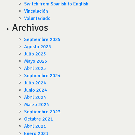
Switch from Spanish to English
Vinculación
Voluntariado
Archivos
Septiembre 2025
Agosto 2025
Julio 2025
Mayo 2025
Abril 2025
Septiembre 2024
Julio 2024
Junio 2024
Abril 2024
Marzo 2024
Septiembre 2023
Octubre 2021
Abril 2021
Enero 2021