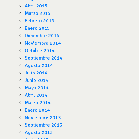
Abril 2015
Marzo 2015
Febrero 2015
Enero 2015
Diciembre 2014
Noviembre 2014
Octubre 2014
Septiembre 2014
Agosto 2014
Julio 2014
Junio 2014
Mayo 2014
Abril 2014
Marzo 2014
Enero 2014
Noviembre 2013
Septiembre 2013
Agosto 2013