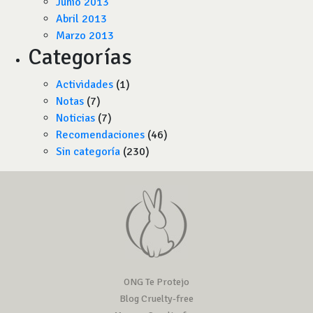
Junio 2013
Abril 2013
Marzo 2013
Categorías
Actividades
(1)
Notas
(7)
Noticias
(7)
Recomendaciones
(46)
Sin categoría
(230)
ONG Te Protejo
Blog Cruelty-free