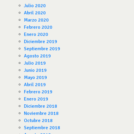
Julio 2020
Abril 2020
Marzo 2020
Febrero 2020
Enero 2020
Diciembre 2019
Septiembre 2019
Agosto 2019
Julio 2019
Junio 2019
Mayo 2019
Abril 2019
Febrero 2019
Enero 2019
Diciembre 2018
Noviembre 2018
Octubre 2018
Septiembre 2018