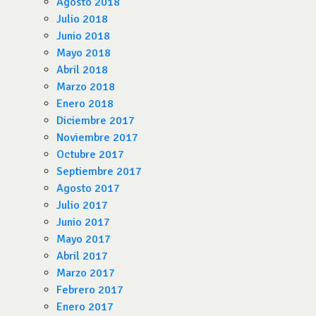
Agosto 2018
Julio 2018
Junio 2018
Mayo 2018
Abril 2018
Marzo 2018
Enero 2018
Diciembre 2017
Noviembre 2017
Octubre 2017
Septiembre 2017
Agosto 2017
Julio 2017
Junio 2017
Mayo 2017
Abril 2017
Marzo 2017
Febrero 2017
Enero 2017