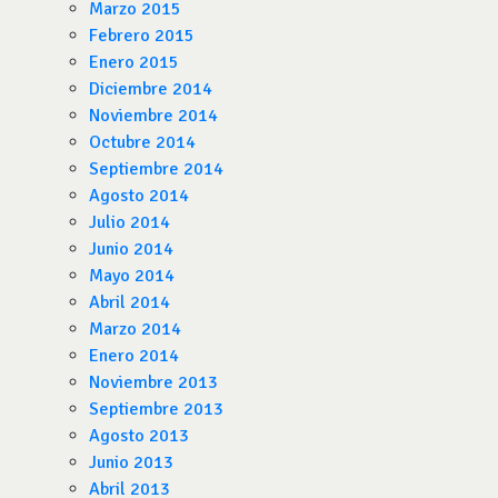
Marzo 2015
Febrero 2015
Enero 2015
Diciembre 2014
Noviembre 2014
Octubre 2014
Septiembre 2014
Agosto 2014
Julio 2014
Junio 2014
Mayo 2014
Abril 2014
Marzo 2014
Enero 2014
Noviembre 2013
Septiembre 2013
Agosto 2013
Junio 2013
Abril 2013