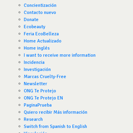
Concientización
Contacto nuevo
Donate
Ecobeauty
Feria EcoBelleza
Home Actualizado
Home inglés
I want to receive more information
Incidencia
Investigación
Marcas Cruelty-Free
Newsletter
ONG Te Protejo
ONG Te Protejo EN
PaginaPrueba
Quiero recibir Más información
Research
Switch from Spanish to English