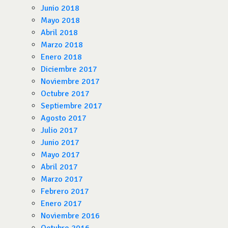
Junio 2018
Mayo 2018
Abril 2018
Marzo 2018
Enero 2018
Diciembre 2017
Noviembre 2017
Octubre 2017
Septiembre 2017
Agosto 2017
Julio 2017
Junio 2017
Mayo 2017
Abril 2017
Marzo 2017
Febrero 2017
Enero 2017
Noviembre 2016