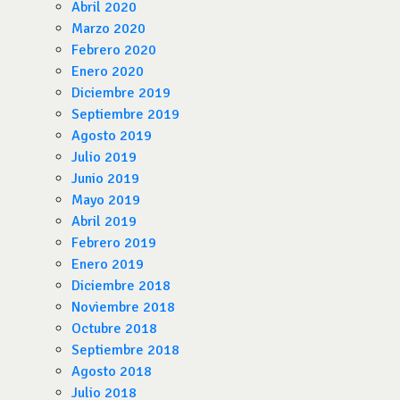
Abril 2020
Marzo 2020
Febrero 2020
Enero 2020
Diciembre 2019
Septiembre 2019
Agosto 2019
Julio 2019
Junio 2019
Mayo 2019
Abril 2019
Febrero 2019
Enero 2019
Diciembre 2018
Noviembre 2018
Octubre 2018
Septiembre 2018
Agosto 2018
Julio 2018