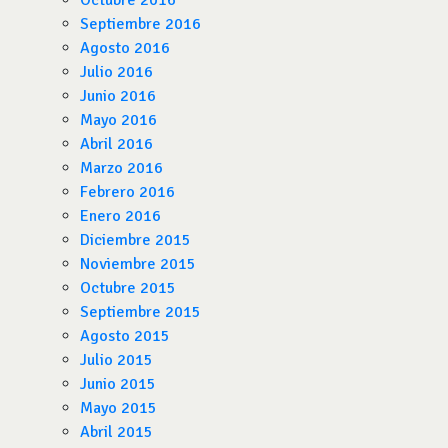
Octubre 2016
Septiembre 2016
Agosto 2016
Julio 2016
Junio 2016
Mayo 2016
Abril 2016
Marzo 2016
Febrero 2016
Enero 2016
Diciembre 2015
Noviembre 2015
Octubre 2015
Septiembre 2015
Agosto 2015
Julio 2015
Junio 2015
Mayo 2015
Abril 2015