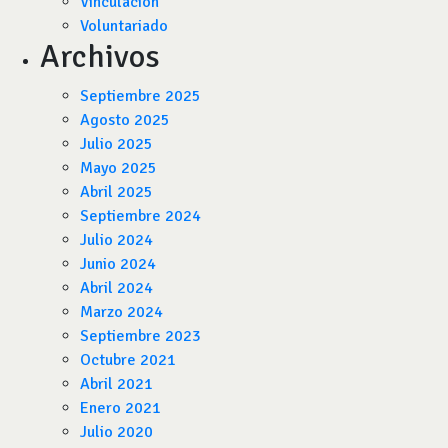
Vinculación
Voluntariado
Archivos
Septiembre 2025
Agosto 2025
Julio 2025
Mayo 2025
Abril 2025
Septiembre 2024
Julio 2024
Junio 2024
Abril 2024
Marzo 2024
Septiembre 2023
Octubre 2021
Abril 2021
Enero 2021
Julio 2020