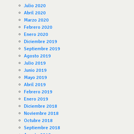
Julio 2020
Abril 2020
Marzo 2020
Febrero 2020
Enero 2020
Diciembre 2019
Septiembre 2019
Agosto 2019
Julio 2019
Junio 2019
Mayo 2019
Abril 2019
Febrero 2019
Enero 2019
Diciembre 2018
Noviembre 2018
Octubre 2018
Septiembre 2018