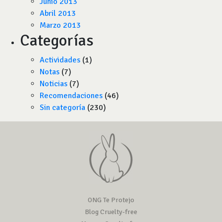
Junio 2013
Abril 2013
Marzo 2013
Categorías
Actividades
(1)
Notas
(7)
Noticias
(7)
Recomendaciones
(46)
Sin categoría
(230)
ONG Te Protejo
Blog Cruelty-free