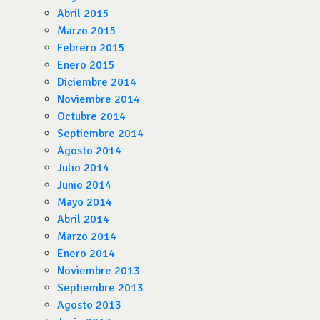
Abril 2015
Marzo 2015
Febrero 2015
Enero 2015
Diciembre 2014
Noviembre 2014
Octubre 2014
Septiembre 2014
Agosto 2014
Julio 2014
Junio 2014
Mayo 2014
Abril 2014
Marzo 2014
Enero 2014
Noviembre 2013
Septiembre 2013
Agosto 2013