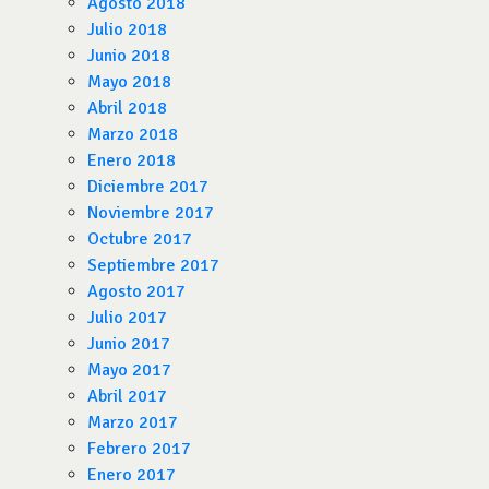
Agosto 2018
Julio 2018
Junio 2018
Mayo 2018
Abril 2018
Marzo 2018
Enero 2018
Diciembre 2017
Noviembre 2017
Octubre 2017
Septiembre 2017
Agosto 2017
Julio 2017
Junio 2017
Mayo 2017
Abril 2017
Marzo 2017
Febrero 2017
Enero 2017