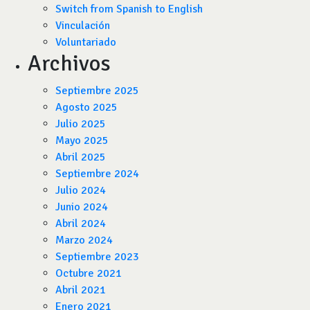
Switch from Spanish to English
Vinculación
Voluntariado
Archivos
Septiembre 2025
Agosto 2025
Julio 2025
Mayo 2025
Abril 2025
Septiembre 2024
Julio 2024
Junio 2024
Abril 2024
Marzo 2024
Septiembre 2023
Octubre 2021
Abril 2021
Enero 2021