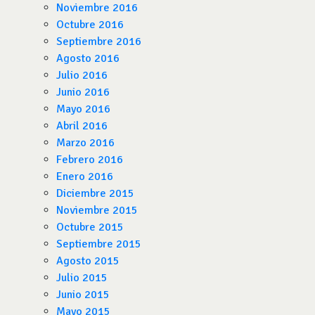
Noviembre 2016
Octubre 2016
Septiembre 2016
Agosto 2016
Julio 2016
Junio 2016
Mayo 2016
Abril 2016
Marzo 2016
Febrero 2016
Enero 2016
Diciembre 2015
Noviembre 2015
Octubre 2015
Septiembre 2015
Agosto 2015
Julio 2015
Junio 2015
Mayo 2015