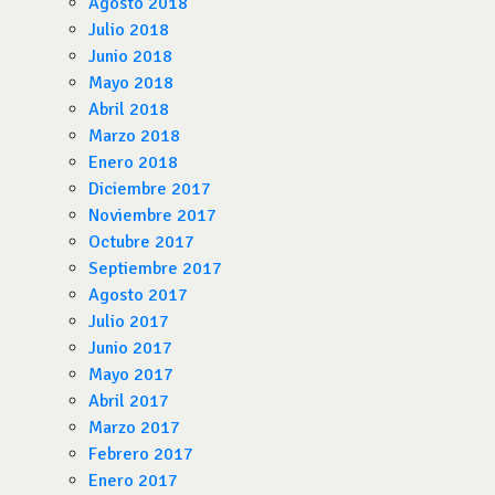
Agosto 2018
Julio 2018
Junio 2018
Mayo 2018
Abril 2018
Marzo 2018
Enero 2018
Diciembre 2017
Noviembre 2017
Octubre 2017
Septiembre 2017
Agosto 2017
Julio 2017
Junio 2017
Mayo 2017
Abril 2017
Marzo 2017
Febrero 2017
Enero 2017