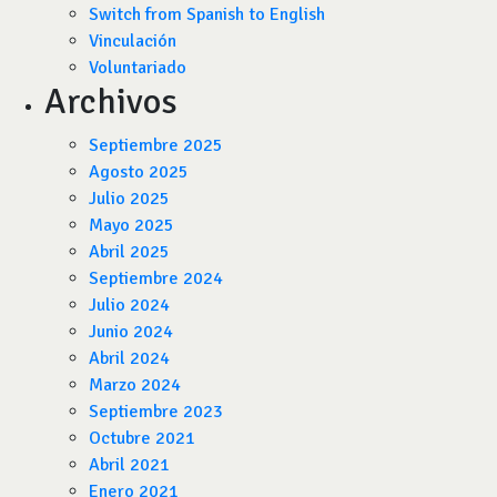
Switch from Spanish to English
Vinculación
Voluntariado
Archivos
Septiembre 2025
Agosto 2025
Julio 2025
Mayo 2025
Abril 2025
Septiembre 2024
Julio 2024
Junio 2024
Abril 2024
Marzo 2024
Septiembre 2023
Octubre 2021
Abril 2021
Enero 2021