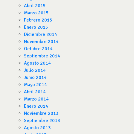
Abril 2015
Marzo 2015
Febrero 2015
Enero 2015
Diciembre 2014
Noviembre 2014
Octubre 2014
Septiembre 2014
Agosto 2014
Julio 2014
Junio 2014
Mayo 2014
Abril 2014
Marzo 2014
Enero 2014
Noviembre 2013
Septiembre 2013
Agosto 2013