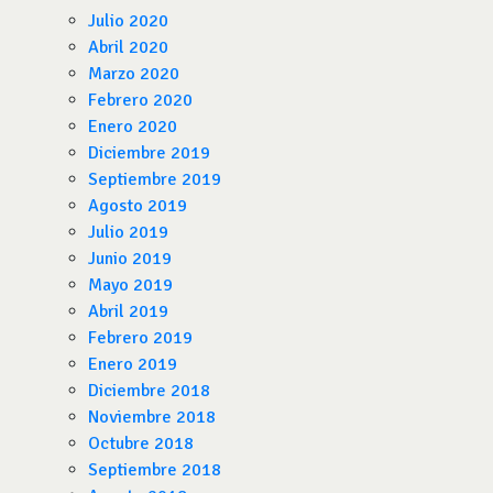
Julio 2020
Abril 2020
Marzo 2020
Febrero 2020
Enero 2020
Diciembre 2019
Septiembre 2019
Agosto 2019
Julio 2019
Junio 2019
Mayo 2019
Abril 2019
Febrero 2019
Enero 2019
Diciembre 2018
Noviembre 2018
Octubre 2018
Septiembre 2018