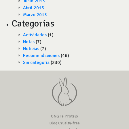
Junio 2013
Abril 2013
Marzo 2013
Categorías
Actividades
(1)
Notas
(7)
Noticias
(7)
Recomendaciones
(46)
Sin categoría
(230)
ONG Te Protejo
Blog Cruelty-free