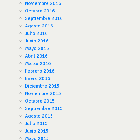
Noviembre 2016
Octubre 2016
Septiembre 2016
Agosto 2016
Julio 2016
Junio 2016
Mayo 2016
Abril 2016
Marzo 2016
Febrero 2016
Enero 2016
Diciembre 2015
Noviembre 2015
Octubre 2015
Septiembre 2015
Agosto 2015
Julio 2015
Junio 2015
Mayo 2015