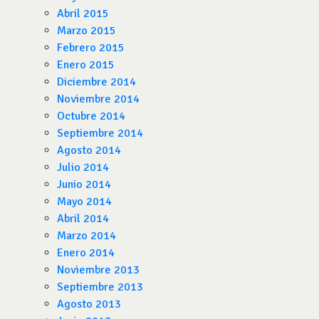
Abril 2015
Marzo 2015
Febrero 2015
Enero 2015
Diciembre 2014
Noviembre 2014
Octubre 2014
Septiembre 2014
Agosto 2014
Julio 2014
Junio 2014
Mayo 2014
Abril 2014
Marzo 2014
Enero 2014
Noviembre 2013
Septiembre 2013
Agosto 2013