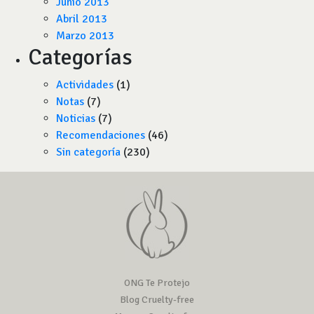
Junio 2013
Abril 2013
Marzo 2013
Categorías
Actividades
(1)
Notas
(7)
Noticias
(7)
Recomendaciones
(46)
Sin categoría
(230)
ONG Te Protejo
Blog Cruelty-free