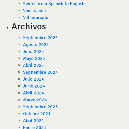
Switch from Spanish to English
Vinculación
Voluntariado
Archivos
Septiembre 2025
Agosto 2025
Julio 2025
Mayo 2025
Abril 2025
Septiembre 2024
Julio 2024
Junio 2024
Abril 2024
Marzo 2024
Septiembre 2023
Octubre 2021
Abril 2021
Enero 2021