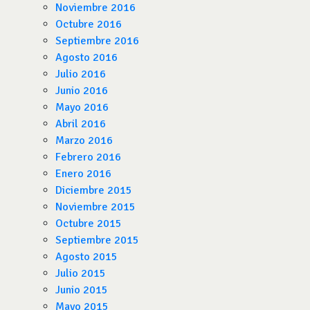
Noviembre 2016
Octubre 2016
Septiembre 2016
Agosto 2016
Julio 2016
Junio 2016
Mayo 2016
Abril 2016
Marzo 2016
Febrero 2016
Enero 2016
Diciembre 2015
Noviembre 2015
Octubre 2015
Septiembre 2015
Agosto 2015
Julio 2015
Junio 2015
Mayo 2015