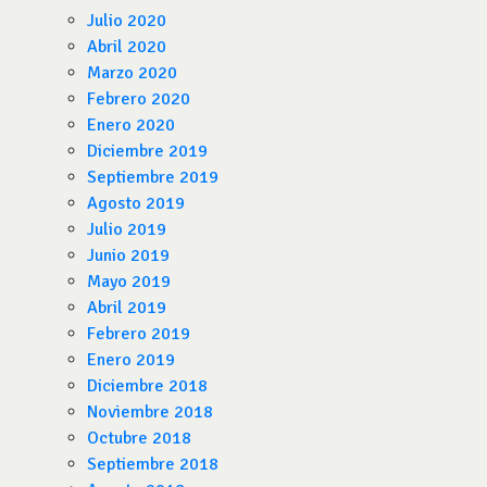
Julio 2020
Abril 2020
Marzo 2020
Febrero 2020
Enero 2020
Diciembre 2019
Septiembre 2019
Agosto 2019
Julio 2019
Junio 2019
Mayo 2019
Abril 2019
Febrero 2019
Enero 2019
Diciembre 2018
Noviembre 2018
Octubre 2018
Septiembre 2018