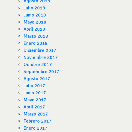
Agosto 2018
Julio 2018
Junio 2018
Mayo 2018
Abril 2018
Marzo 2018
Enero 2018
Diciembre 2017
Noviembre 2017
Octubre 2017
Septiembre 2017
Agosto 2017
Julio 2017
Junio 2017
Mayo 2017
Abril 2017
Marzo 2017
Febrero 2017
Enero 2017