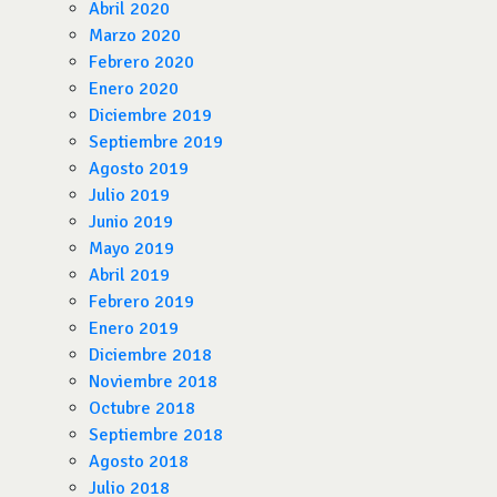
Abril 2020
Marzo 2020
Febrero 2020
Enero 2020
Diciembre 2019
Septiembre 2019
Agosto 2019
Julio 2019
Junio 2019
Mayo 2019
Abril 2019
Febrero 2019
Enero 2019
Diciembre 2018
Noviembre 2018
Octubre 2018
Septiembre 2018
Agosto 2018
Julio 2018