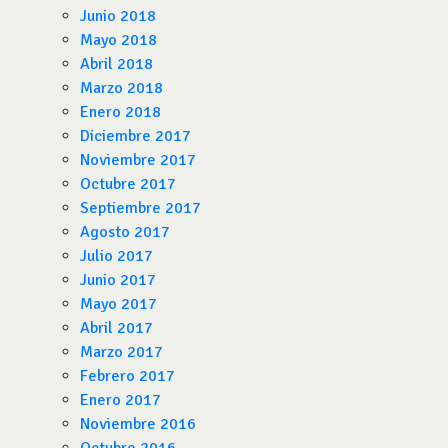
Junio 2018
Mayo 2018
Abril 2018
Marzo 2018
Enero 2018
Diciembre 2017
Noviembre 2017
Octubre 2017
Septiembre 2017
Agosto 2017
Julio 2017
Junio 2017
Mayo 2017
Abril 2017
Marzo 2017
Febrero 2017
Enero 2017
Noviembre 2016