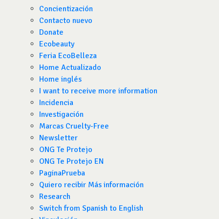
Concientización
Contacto nuevo
Donate
Ecobeauty
Feria EcoBelleza
Home Actualizado
Home inglés
I want to receive more information
Incidencia
Investigación
Marcas Cruelty-Free
Newsletter
ONG Te Protejo
ONG Te Protejo EN
PaginaPrueba
Quiero recibir Más información
Research
Switch from Spanish to English