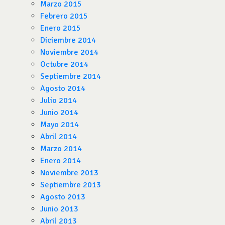
Marzo 2015
Febrero 2015
Enero 2015
Diciembre 2014
Noviembre 2014
Octubre 2014
Septiembre 2014
Agosto 2014
Julio 2014
Junio 2014
Mayo 2014
Abril 2014
Marzo 2014
Enero 2014
Noviembre 2013
Septiembre 2013
Agosto 2013
Junio 2013
Abril 2013