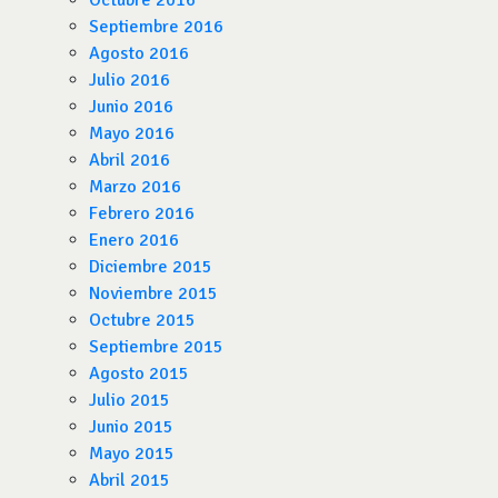
Octubre 2016
Septiembre 2016
Agosto 2016
Julio 2016
Junio 2016
Mayo 2016
Abril 2016
Marzo 2016
Febrero 2016
Enero 2016
Diciembre 2015
Noviembre 2015
Octubre 2015
Septiembre 2015
Agosto 2015
Julio 2015
Junio 2015
Mayo 2015
Abril 2015