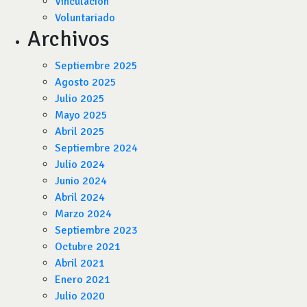
Vinculación
Voluntariado
Archivos
Septiembre 2025
Agosto 2025
Julio 2025
Mayo 2025
Abril 2025
Septiembre 2024
Julio 2024
Junio 2024
Abril 2024
Marzo 2024
Septiembre 2023
Octubre 2021
Abril 2021
Enero 2021
Julio 2020