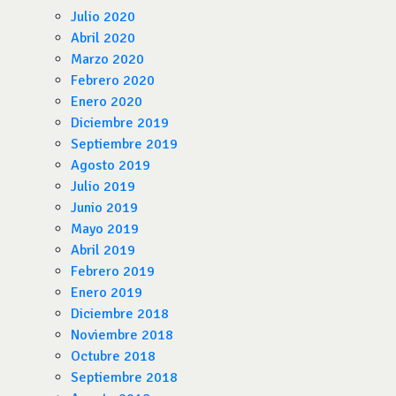
Julio 2020
Abril 2020
Marzo 2020
Febrero 2020
Enero 2020
Diciembre 2019
Septiembre 2019
Agosto 2019
Julio 2019
Junio 2019
Mayo 2019
Abril 2019
Febrero 2019
Enero 2019
Diciembre 2018
Noviembre 2018
Octubre 2018
Septiembre 2018