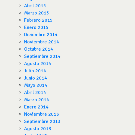
Abril 2015
Marzo 2015
Febrero 2015
Enero 2015
Diciembre 2014
Noviembre 2014
Octubre 2014
Septiembre 2014
Agosto 2014
Julio 2014
Junio 2014
Mayo 2014
Abril 2014
Marzo 2014
Enero 2014
Noviembre 2013
Septiembre 2013
Agosto 2013