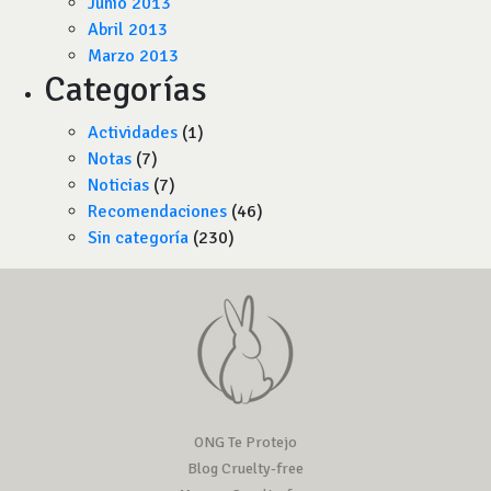
Junio 2013
Abril 2013
Marzo 2013
Categorías
Actividades
(1)
Notas
(7)
Noticias
(7)
Recomendaciones
(46)
Sin categoría
(230)
ONG Te Protejo
Blog Cruelty-free