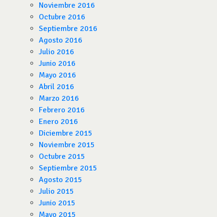
Noviembre 2016
Octubre 2016
Septiembre 2016
Agosto 2016
Julio 2016
Junio 2016
Mayo 2016
Abril 2016
Marzo 2016
Febrero 2016
Enero 2016
Diciembre 2015
Noviembre 2015
Octubre 2015
Septiembre 2015
Agosto 2015
Julio 2015
Junio 2015
Mayo 2015