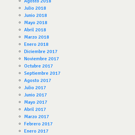
Agosto 2018
Julio 2018
Junio 2018
Mayo 2018
Abril 2018
Marzo 2018
Enero 2018
Diciembre 2017
Noviembre 2017
Octubre 2017
Septiembre 2017
Agosto 2017
Julio 2017
Junio 2017
Mayo 2017
Abril 2017
Marzo 2017
Febrero 2017
Enero 2017