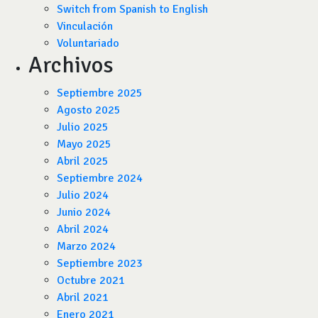
Switch from Spanish to English
Vinculación
Voluntariado
Archivos
Septiembre 2025
Agosto 2025
Julio 2025
Mayo 2025
Abril 2025
Septiembre 2024
Julio 2024
Junio 2024
Abril 2024
Marzo 2024
Septiembre 2023
Octubre 2021
Abril 2021
Enero 2021