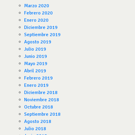
Marzo 2020
Febrero 2020
Enero 2020
Diciembre 2019
Septiembre 2019
Agosto 2019
Julio 2019
Junio 2019
Mayo 2019
Abril 2019
Febrero 2019
Enero 2019
Diciembre 2018
Noviembre 2018
Octubre 2018
Septiembre 2018
Agosto 2018
Julio 2018