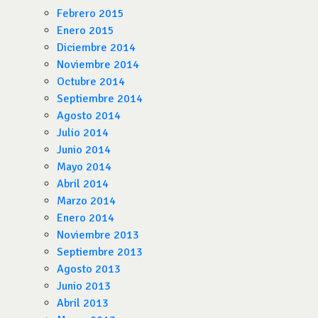
Febrero 2015
Enero 2015
Diciembre 2014
Noviembre 2014
Octubre 2014
Septiembre 2014
Agosto 2014
Julio 2014
Junio 2014
Mayo 2014
Abril 2014
Marzo 2014
Enero 2014
Noviembre 2013
Septiembre 2013
Agosto 2013
Junio 2013
Abril 2013