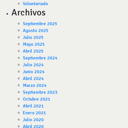
Voluntariado
Archivos
Septiembre 2025
Agosto 2025
Julio 2025
Mayo 2025
Abril 2025
Septiembre 2024
Julio 2024
Junio 2024
Abril 2024
Marzo 2024
Septiembre 2023
Octubre 2021
Abril 2021
Enero 2021
Julio 2020
Abril 2020