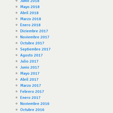
Junio 2018
Mayo 2018
Abril 2018
Marzo 2018
Enero 2018
Diciembre 2017
Noviembre 2017
Octubre 2017
Septiembre 2017
Agosto 2017
Julio 2017
Junio 2017
Mayo 2017
Abril 2017
Marzo 2017
Febrero 2017
Enero 2017
Noviembre 2016
Octubre 2016