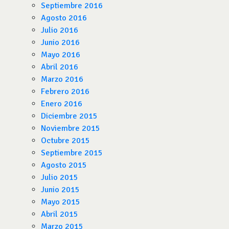
Septiembre 2016
Agosto 2016
Julio 2016
Junio 2016
Mayo 2016
Abril 2016
Marzo 2016
Febrero 2016
Enero 2016
Diciembre 2015
Noviembre 2015
Octubre 2015
Septiembre 2015
Agosto 2015
Julio 2015
Junio 2015
Mayo 2015
Abril 2015
Marzo 2015