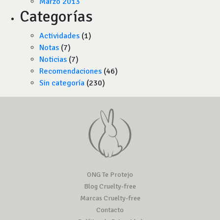
Marzo 2013
Categorías
Actividades
(1)
Notas
(7)
Noticias
(7)
Recomendaciones
(46)
Sin categoría
(230)
ONG Te Protejo
Blog Cruelty-free
Marcas Cruelty-free
Contacto