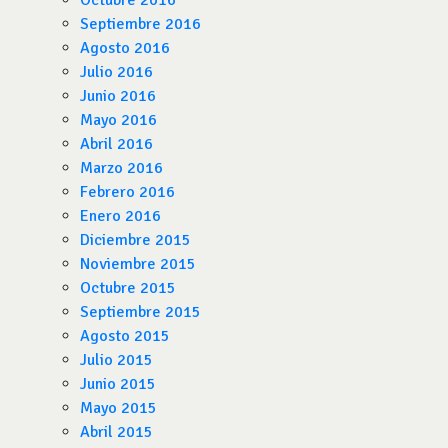
Octubre 2016
Septiembre 2016
Agosto 2016
Julio 2016
Junio 2016
Mayo 2016
Abril 2016
Marzo 2016
Febrero 2016
Enero 2016
Diciembre 2015
Noviembre 2015
Octubre 2015
Septiembre 2015
Agosto 2015
Julio 2015
Junio 2015
Mayo 2015
Abril 2015