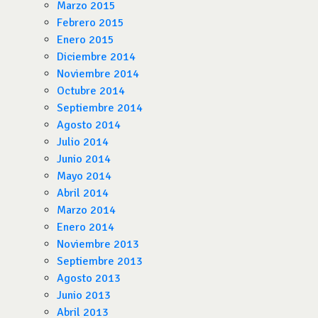
Marzo 2015
Febrero 2015
Enero 2015
Diciembre 2014
Noviembre 2014
Octubre 2014
Septiembre 2014
Agosto 2014
Julio 2014
Junio 2014
Mayo 2014
Abril 2014
Marzo 2014
Enero 2014
Noviembre 2013
Septiembre 2013
Agosto 2013
Junio 2013
Abril 2013