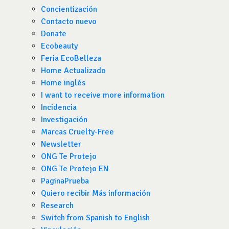
Concientización
Contacto nuevo
Donate
Ecobeauty
Feria EcoBelleza
Home Actualizado
Home inglés
I want to receive more information
Incidencia
Investigación
Marcas Cruelty-Free
Newsletter
ONG Te Protejo
ONG Te Protejo EN
PaginaPrueba
Quiero recibir Más información
Research
Switch from Spanish to English