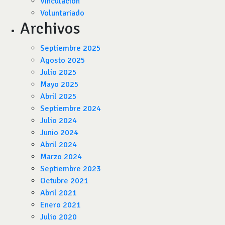
Vinculación
Voluntariado
Archivos
Septiembre 2025
Agosto 2025
Julio 2025
Mayo 2025
Abril 2025
Septiembre 2024
Julio 2024
Junio 2024
Abril 2024
Marzo 2024
Septiembre 2023
Octubre 2021
Abril 2021
Enero 2021
Julio 2020