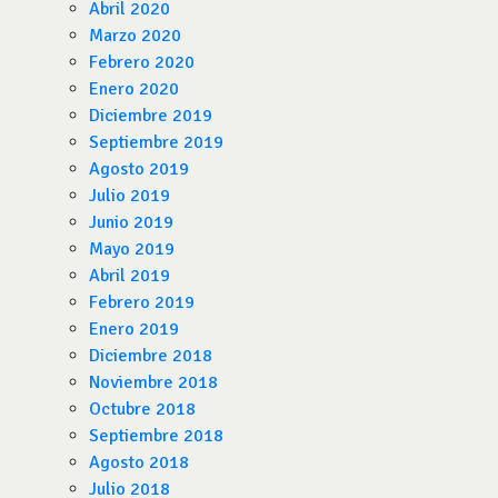
Abril 2020
Marzo 2020
Febrero 2020
Enero 2020
Diciembre 2019
Septiembre 2019
Agosto 2019
Julio 2019
Junio 2019
Mayo 2019
Abril 2019
Febrero 2019
Enero 2019
Diciembre 2018
Noviembre 2018
Octubre 2018
Septiembre 2018
Agosto 2018
Julio 2018