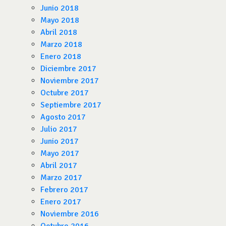
Junio 2018
Mayo 2018
Abril 2018
Marzo 2018
Enero 2018
Diciembre 2017
Noviembre 2017
Octubre 2017
Septiembre 2017
Agosto 2017
Julio 2017
Junio 2017
Mayo 2017
Abril 2017
Marzo 2017
Febrero 2017
Enero 2017
Noviembre 2016