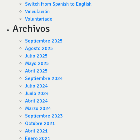
Switch from Spanish to English
Vinculación
Voluntariado
Archivos
Septiembre 2025
Agosto 2025
Julio 2025
Mayo 2025
Abril 2025
Septiembre 2024
Julio 2024
Junio 2024
Abril 2024
Marzo 2024
Septiembre 2023
Octubre 2021
Abril 2021
Enero 2021