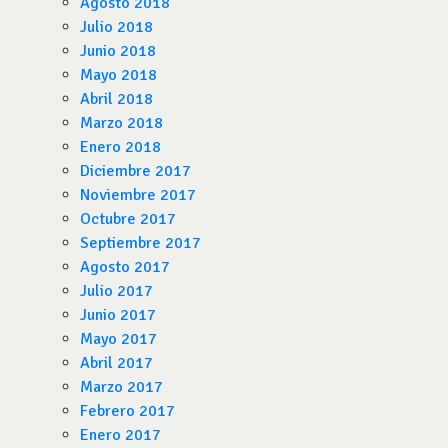
Agosto 2018
Julio 2018
Junio 2018
Mayo 2018
Abril 2018
Marzo 2018
Enero 2018
Diciembre 2017
Noviembre 2017
Octubre 2017
Septiembre 2017
Agosto 2017
Julio 2017
Junio 2017
Mayo 2017
Abril 2017
Marzo 2017
Febrero 2017
Enero 2017