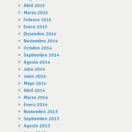
Abril 2015
Marzo 2015
Febrero 2015
Enero 2015
Diciembre 2014
Noviembre 2014
Octubre 2014
Septiembre 2014
Agosto 2014
Julio 2014
Junio 2014
Mayo 2014
Abril 2014
Marzo 2014
Enero 2014
Noviembre 2013
Septiembre 2013
Agosto 2013