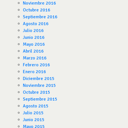
Noviembre 2016
Octubre 2016
Septiembre 2016
Agosto 2016
Julio 2016
Junio 2016
Mayo 2016
Abril 2016
Marzo 2016
Febrero 2016
Enero 2016
Diciembre 2015
Noviembre 2015
Octubre 2015
Septiembre 2015
Agosto 2015
Julio 2015
Junio 2015
Mayo 2015