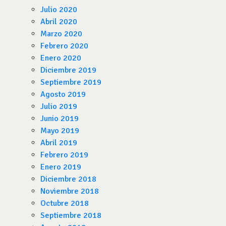
Julio 2020
Abril 2020
Marzo 2020
Febrero 2020
Enero 2020
Diciembre 2019
Septiembre 2019
Agosto 2019
Julio 2019
Junio 2019
Mayo 2019
Abril 2019
Febrero 2019
Enero 2019
Diciembre 2018
Noviembre 2018
Octubre 2018
Septiembre 2018