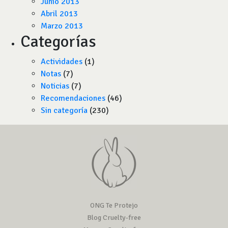
Junio 2013
Abril 2013
Marzo 2013
Categorías
Actividades
(1)
Notas
(7)
Noticias
(7)
Recomendaciones
(46)
Sin categoría
(230)
ONG Te Protejo
Blog Cruelty-free