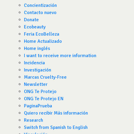
Concientización
Contacto nuevo
Donate
Ecobeauty
Feria EcoBelleza
Home Actualizado
Home inglés
I want to receive more information
Incidencia
Investigación
Marcas Cruelty-Free
Newsletter
ONG Te Protejo
ONG Te Protejo EN
PaginaPrueba
Quiero recibir Más información
Research
Switch from Spanish to English