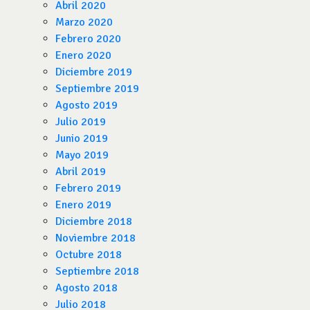
Abril 2020
Marzo 2020
Febrero 2020
Enero 2020
Diciembre 2019
Septiembre 2019
Agosto 2019
Julio 2019
Junio 2019
Mayo 2019
Abril 2019
Febrero 2019
Enero 2019
Diciembre 2018
Noviembre 2018
Octubre 2018
Septiembre 2018
Agosto 2018
Julio 2018