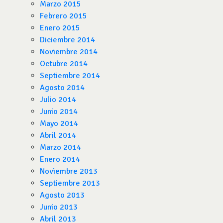
Marzo 2015
Febrero 2015
Enero 2015
Diciembre 2014
Noviembre 2014
Octubre 2014
Septiembre 2014
Agosto 2014
Julio 2014
Junio 2014
Mayo 2014
Abril 2014
Marzo 2014
Enero 2014
Noviembre 2013
Septiembre 2013
Agosto 2013
Junio 2013
Abril 2013