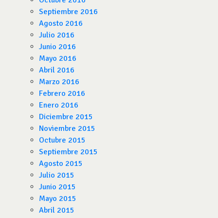
Octubre 2016
Septiembre 2016
Agosto 2016
Julio 2016
Junio 2016
Mayo 2016
Abril 2016
Marzo 2016
Febrero 2016
Enero 2016
Diciembre 2015
Noviembre 2015
Octubre 2015
Septiembre 2015
Agosto 2015
Julio 2015
Junio 2015
Mayo 2015
Abril 2015