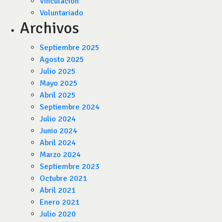
Vinculación
Voluntariado
Archivos
Septiembre 2025
Agosto 2025
Julio 2025
Mayo 2025
Abril 2025
Septiembre 2024
Julio 2024
Junio 2024
Abril 2024
Marzo 2024
Septiembre 2023
Octubre 2021
Abril 2021
Enero 2021
Julio 2020