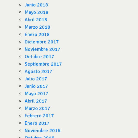
Junio 2018
Mayo 2018
Abril 2018
Marzo 2018
Enero 2018
Diciembre 2017
Noviembre 2017
Octubre 2017
Septiembre 2017
Agosto 2017
Julio 2017
Junio 2017
Mayo 2017
Abril 2017
Marzo 2017
Febrero 2017
Enero 2017
Noviembre 2016