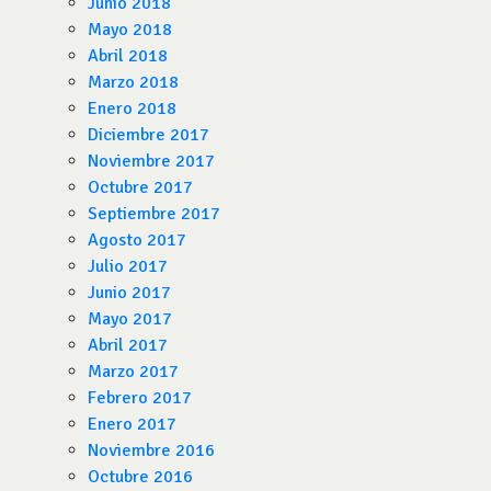
Junio 2018
Mayo 2018
Abril 2018
Marzo 2018
Enero 2018
Diciembre 2017
Noviembre 2017
Octubre 2017
Septiembre 2017
Agosto 2017
Julio 2017
Junio 2017
Mayo 2017
Abril 2017
Marzo 2017
Febrero 2017
Enero 2017
Noviembre 2016
Octubre 2016