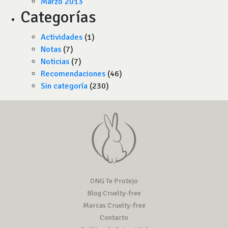
Marzo 2013
Categorías
Actividades
(1)
Notas
(7)
Noticias
(7)
Recomendaciones
(46)
Sin categoría
(230)
ONG Te Protejo
Blog Cruelty-free
Marcas Cruelty-free
Contacto