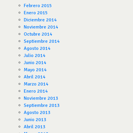
Febrero 2015
Enero 2015
Diciembre 2014
Noviembre 2014
Octubre 2014
Septiembre 2014
Agosto 2014
Julio 2014
Junio 2014
Mayo 2014
Abril 2014
Marzo 2014
Enero 2014
Noviembre 2013
Septiembre 2013
Agosto 2013
Junio 2013
Abril 2013