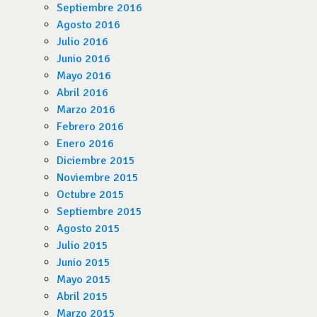
Septiembre 2016
Agosto 2016
Julio 2016
Junio 2016
Mayo 2016
Abril 2016
Marzo 2016
Febrero 2016
Enero 2016
Diciembre 2015
Noviembre 2015
Octubre 2015
Septiembre 2015
Agosto 2015
Julio 2015
Junio 2015
Mayo 2015
Abril 2015
Marzo 2015