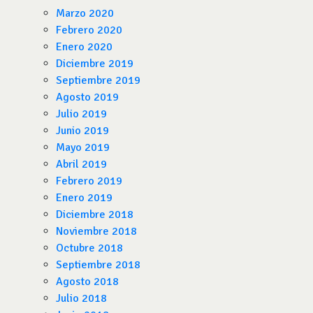
Marzo 2020
Febrero 2020
Enero 2020
Diciembre 2019
Septiembre 2019
Agosto 2019
Julio 2019
Junio 2019
Mayo 2019
Abril 2019
Febrero 2019
Enero 2019
Diciembre 2018
Noviembre 2018
Octubre 2018
Septiembre 2018
Agosto 2018
Julio 2018