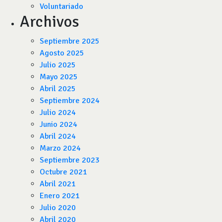
Voluntariado
Archivos
Septiembre 2025
Agosto 2025
Julio 2025
Mayo 2025
Abril 2025
Septiembre 2024
Julio 2024
Junio 2024
Abril 2024
Marzo 2024
Septiembre 2023
Octubre 2021
Abril 2021
Enero 2021
Julio 2020
Abril 2020