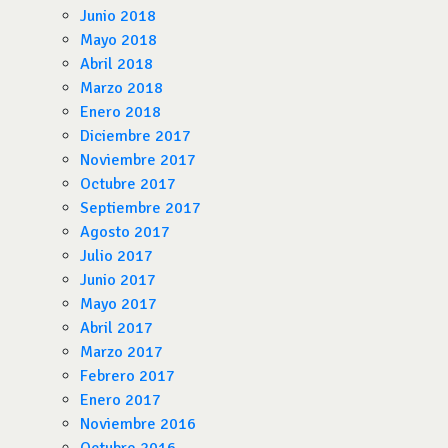
Junio 2018
Mayo 2018
Abril 2018
Marzo 2018
Enero 2018
Diciembre 2017
Noviembre 2017
Octubre 2017
Septiembre 2017
Agosto 2017
Julio 2017
Junio 2017
Mayo 2017
Abril 2017
Marzo 2017
Febrero 2017
Enero 2017
Noviembre 2016