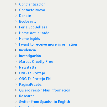
Concientización
Contacto nuevo
Donate
Ecobeauty
Feria EcoBelleza
Home Actualizado
Home inglés
I want to receive more information
Incidencia
Investigación
Marcas Cruelty-Free
Newsletter
ONG Te Protejo
ONG Te Protejo EN
PaginaPrueba
Quiero recibir Más información
Research
Switch from Spanish to English