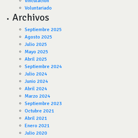
Vinculación
Voluntariado
Archivos
Septiembre 2025
Agosto 2025
Julio 2025
Mayo 2025
Abril 2025
Septiembre 2024
Julio 2024
Junio 2024
Abril 2024
Marzo 2024
Septiembre 2023
Octubre 2021
Abril 2021
Enero 2021
Julio 2020