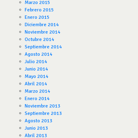
Marzo 2015
Febrero 2015
Enero 2015
Diciembre 2014
Noviembre 2014
Octubre 2014
Septiembre 2014
Agosto 2014
Julio 2014
Junio 2014
Mayo 2014
Abril 2014
Marzo 2014
Enero 2014
Noviembre 2013
Septiembre 2013
Agosto 2013
Junio 2013
Abril 2013