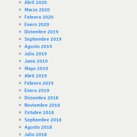
Abril 2020
Marzo 2020
Febrero 2020
Enero 2020
Diciembre 2019
Septiembre 2019
Agosto 2019
Julio 2019
Junio 2019
Mayo 2019
Abril 2019
Febrero 2019
Enero 2019
Diciembre 2018
Noviembre 2018
Octubre 2018
Septiembre 2018
Agosto 2018
Julio 2018