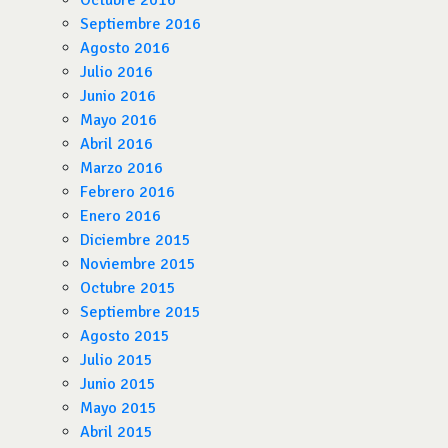
Octubre 2016
Septiembre 2016
Agosto 2016
Julio 2016
Junio 2016
Mayo 2016
Abril 2016
Marzo 2016
Febrero 2016
Enero 2016
Diciembre 2015
Noviembre 2015
Octubre 2015
Septiembre 2015
Agosto 2015
Julio 2015
Junio 2015
Mayo 2015
Abril 2015