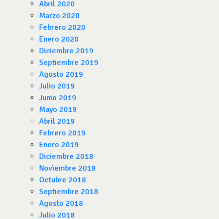
Abril 2020
Marzo 2020
Febrero 2020
Enero 2020
Diciembre 2019
Septiembre 2019
Agosto 2019
Julio 2019
Junio 2019
Mayo 2019
Abril 2019
Febrero 2019
Enero 2019
Diciembre 2018
Noviembre 2018
Octubre 2018
Septiembre 2018
Agosto 2018
Julio 2018