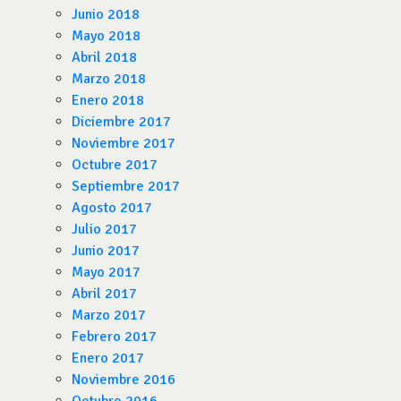
Junio 2018
Mayo 2018
Abril 2018
Marzo 2018
Enero 2018
Diciembre 2017
Noviembre 2017
Octubre 2017
Septiembre 2017
Agosto 2017
Julio 2017
Junio 2017
Mayo 2017
Abril 2017
Marzo 2017
Febrero 2017
Enero 2017
Noviembre 2016