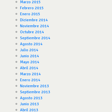
Marzo 2015
Febrero 2015
Enero 2015
Diciembre 2014
Noviembre 2014
Octubre 2014
Septiembre 2014
Agosto 2014
Julio 2014
Junio 2014
Mayo 2014
Abril 2014
Marzo 2014
Enero 2014
Noviembre 2013
Septiembre 2013
Agosto 2013
Junio 2013
Abril 2013