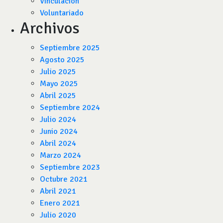
Vinculación
Voluntariado
Archivos
Septiembre 2025
Agosto 2025
Julio 2025
Mayo 2025
Abril 2025
Septiembre 2024
Julio 2024
Junio 2024
Abril 2024
Marzo 2024
Septiembre 2023
Octubre 2021
Abril 2021
Enero 2021
Julio 2020