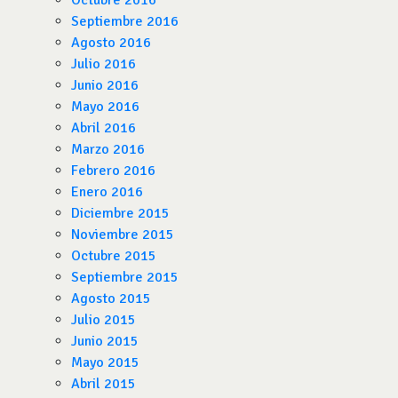
Octubre 2016
Septiembre 2016
Agosto 2016
Julio 2016
Junio 2016
Mayo 2016
Abril 2016
Marzo 2016
Febrero 2016
Enero 2016
Diciembre 2015
Noviembre 2015
Octubre 2015
Septiembre 2015
Agosto 2015
Julio 2015
Junio 2015
Mayo 2015
Abril 2015