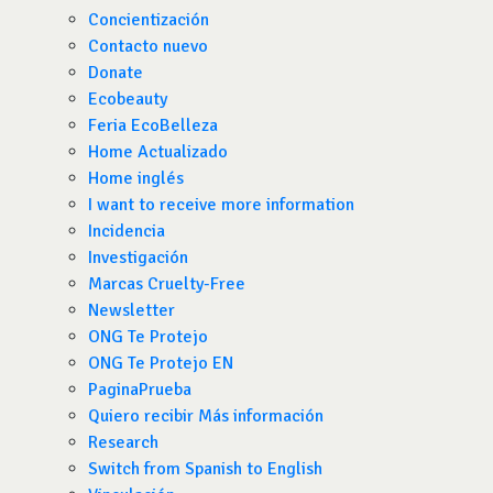
Concientización
Contacto nuevo
Donate
Ecobeauty
Feria EcoBelleza
Home Actualizado
Home inglés
I want to receive more information
Incidencia
Investigación
Marcas Cruelty-Free
Newsletter
ONG Te Protejo
ONG Te Protejo EN
PaginaPrueba
Quiero recibir Más información
Research
Switch from Spanish to English