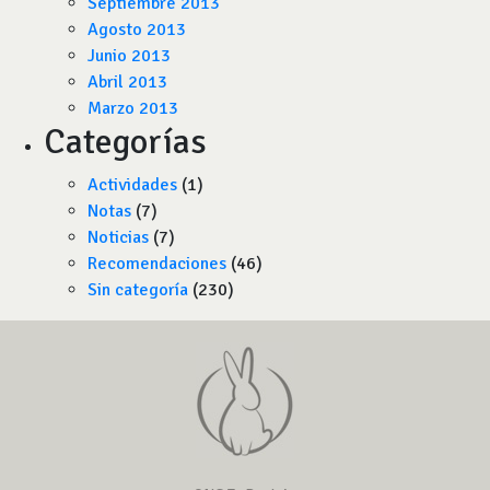
Septiembre 2013
Agosto 2013
Junio 2013
Abril 2013
Marzo 2013
Categorías
Actividades
(1)
Notas
(7)
Noticias
(7)
Recomendaciones
(46)
Sin categoría
(230)