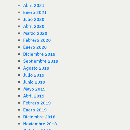
Abril 2021
Enero 2021
Julio 2020
Abril 2020
Marzo 2020
Febrero 2020
Enero 2020
Diciembre 2019
Septiembre 2019
Agosto 2019
Julio 2019
Junio 2019
Mayo 2019
Abril 2019
Febrero 2019
Enero 2019
Diciembre 2018
Noviembre 2018