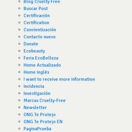
Blog Cruelty Free
Buscar Post
Certificación
Certification
Concientización
Contacto nuevo
Donate
Ecobeauty
Feria EcoBelleza
Home Actualizado
Home inglés
I want to receive more information
Incidencia
Investigación
Marcas Cruelty-Free
Newsletter
ONG Te Protejo
ONG Te Protejo EN
PaginaPrueba