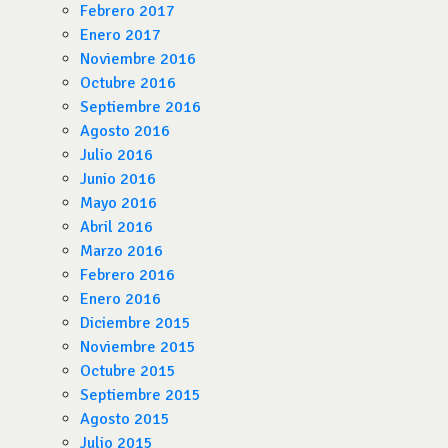
Febrero 2017
Enero 2017
Noviembre 2016
Octubre 2016
Septiembre 2016
Agosto 2016
Julio 2016
Junio 2016
Mayo 2016
Abril 2016
Marzo 2016
Febrero 2016
Enero 2016
Diciembre 2015
Noviembre 2015
Octubre 2015
Septiembre 2015
Agosto 2015
Julio 2015