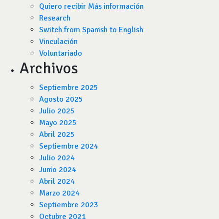
Quiero recibir Más información
Research
Switch from Spanish to English
Vinculación
Voluntariado
Archivos
Septiembre 2025
Agosto 2025
Julio 2025
Mayo 2025
Abril 2025
Septiembre 2024
Julio 2024
Junio 2024
Abril 2024
Marzo 2024
Septiembre 2023
Octubre 2021