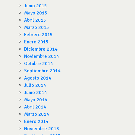
Junio 2015
Mayo 2015
Abril 2015
Marzo 2015
Febrero 2015
Enero 2015
Diciembre 2014
Noviembre 2014
Octubre 2014
Septiembre 2014
Agosto 2014
Julio 2014
Junio 2014
Mayo 2014
Abril 2014
Marzo 2014
Enero 2014
Noviembre 2013