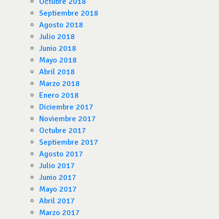
Octubre 2018
Septiembre 2018
Agosto 2018
Julio 2018
Junio 2018
Mayo 2018
Abril 2018
Marzo 2018
Enero 2018
Diciembre 2017
Noviembre 2017
Octubre 2017
Septiembre 2017
Agosto 2017
Julio 2017
Junio 2017
Mayo 2017
Abril 2017
Marzo 2017